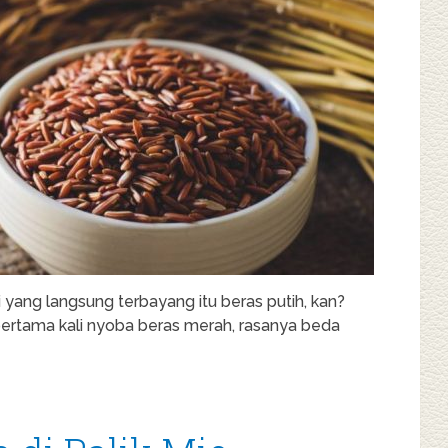
 yang langsung terbayang itu beras putih, kan?
 pertama kali nyoba beras merah, rasanya beda