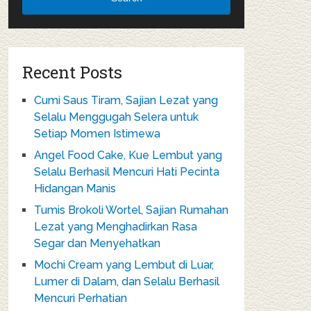
Recent Posts
Cumi Saus Tiram, Sajian Lezat yang
Selalu Menggugah Selera untuk
Setiap Momen Istimewa
Angel Food Cake, Kue Lembut yang
Selalu Berhasil Mencuri Hati Pecinta
Hidangan Manis
Tumis Brokoli Wortel, Sajian Rumahan
Lezat yang Menghadirkan Rasa
Segar dan Menyehatkan
Mochi Cream yang Lembut di Luar,
Lumer di Dalam, dan Selalu Berhasil
Mencuri Perhatian