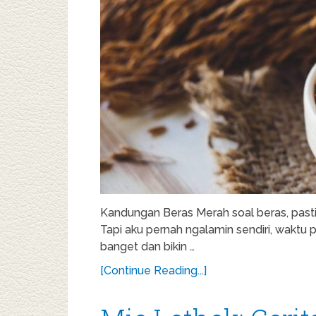
Kandungan Beras Merah soal beras, pasti
Tapi aku pernah ngalamin sendiri, waktu
banget dan bikin …
[Continue Reading...]