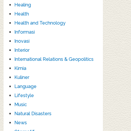
Healing
Health
Health and Technology
Informasi
Inovasi
Interior
International Relations & Geopolitics
Kimia
Kuliner
Language
Lifestyle
Music
Natural Disasters
News