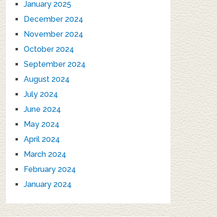
January 2025
December 2024
November 2024
October 2024
September 2024
August 2024
July 2024
June 2024
May 2024
April 2024
March 2024
February 2024
January 2024