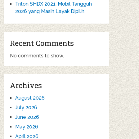
Triton SHDX 2021, Mobil Tangguh
2026 yang Masih Layak Dipilih
Recent Comments
No comments to show.
Archives
August 2026
July 2026
June 2026
May 2026
April 2026