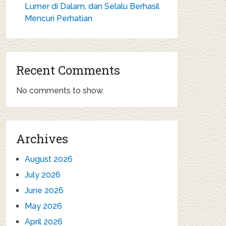
Lumer di Dalam, dan Selalu Berhasil
Mencuri Perhatian
Recent Comments
No comments to show.
Archives
August 2026
July 2026
June 2026
May 2026
April 2026