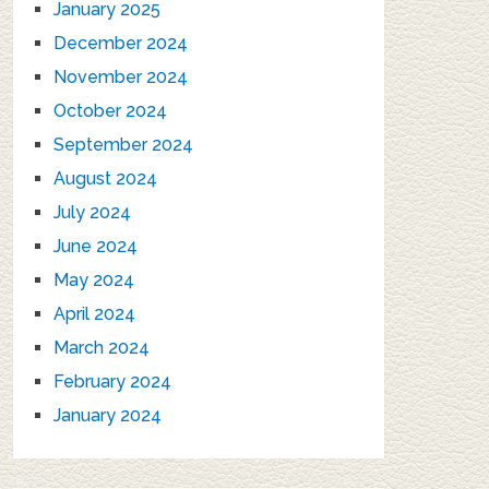
January 2025
December 2024
November 2024
October 2024
September 2024
August 2024
July 2024
June 2024
May 2024
April 2024
March 2024
February 2024
January 2024