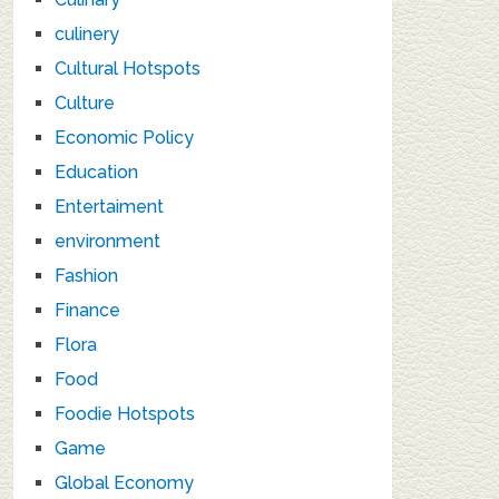
culinery
Cultural Hotspots
Culture
Economic Policy
Education
Entertaiment
environment
Fashion
Finance
Flora
Food
Foodie Hotspots
Game
Global Economy