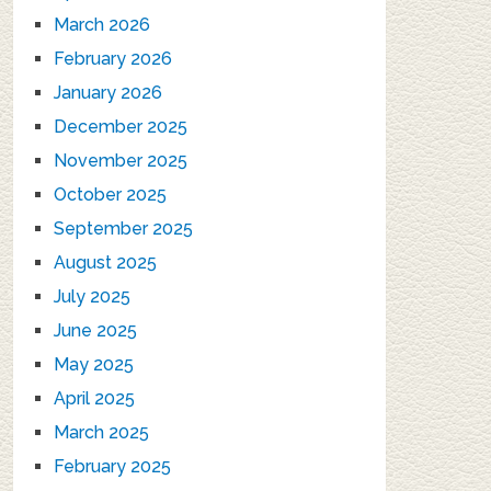
March 2026
February 2026
January 2026
December 2025
November 2025
October 2025
September 2025
August 2025
July 2025
June 2025
May 2025
April 2025
March 2025
February 2025