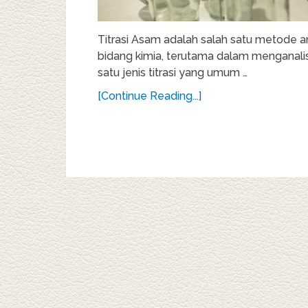
Titrasi Asam adalah salah satu metode an
bidang kimia, terutama dalam menganalisi
satu jenis titrasi yang umum …
[Continue Reading...]