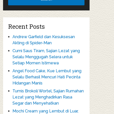
Recent Posts
Andrew Garfield dan Kesuksesan
Akting di Spider-Man
Cumi Saus Tiram, Sajian Lezat yang
Selalu Menggugah Selera untuk
Setiap Momen Istimewa
Angel Food Cake, Kue Lembut yang
Selalu Berhasil Mencuri Hati Pecinta
Hidangan Manis
Tumis Brokoli Wortel, Sajian Rumahan
Lezat yang Menghadirkan Rasa
Segar dan Menyehatkan
Mochi Cream yang Lembut di Luar,