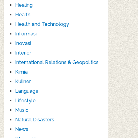
Healing
Health
Health and Technology
Informasi
Inovasi
Interior
International Relations & Geopolitics
Kimia
Kuliner
Language
Lifestyle
Music
Natural Disasters
News