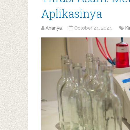
Aplikasinya
Ananya
October 24, 2024
Ki