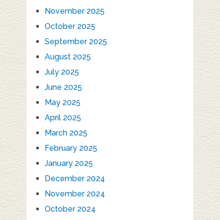
November 2025
October 2025
September 2025
August 2025
July 2025
June 2025
May 2025
April 2025
March 2025
February 2025
January 2025
December 2024
November 2024
October 2024