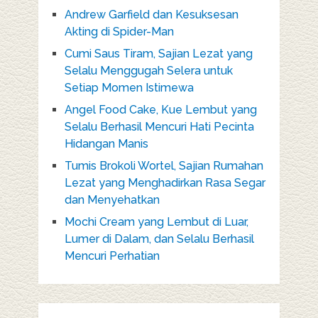
Andrew Garfield dan Kesuksesan
Akting di Spider-Man
Cumi Saus Tiram, Sajian Lezat yang
Selalu Menggugah Selera untuk
Setiap Momen Istimewa
Angel Food Cake, Kue Lembut yang
Selalu Berhasil Mencuri Hati Pecinta
Hidangan Manis
Tumis Brokoli Wortel, Sajian Rumahan
Lezat yang Menghadirkan Rasa Segar
dan Menyehatkan
Mochi Cream yang Lembut di Luar,
Lumer di Dalam, dan Selalu Berhasil
Mencuri Perhatian