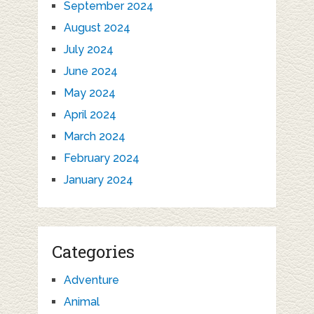
September 2024
August 2024
July 2024
June 2024
May 2024
April 2024
March 2024
February 2024
January 2024
Categories
Adventure
Animal