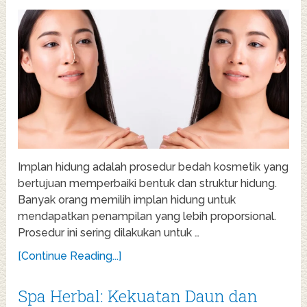
Implan hidung adalah prosedur bedah kosmetik yang
bertujuan memperbaiki bentuk dan struktur hidung.
Banyak orang memilih implan hidung untuk
mendapatkan penampilan yang lebih proporsional.
Prosedur ini sering dilakukan untuk …
[Continue Reading...]
Spa Herbal: Kekuatan Daun dan