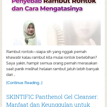
Rambut rontok—siapa sih yang nggak pernah
khawatir kalau rambut kita mulai rontok berlebihan?
Saya yakin, hampir semua orang pernah merasakan
saat panik melihat helaian rambut jatuh lebih banyak
dari …
[Continue Reading...]
SKINTIFIC Panthenol Gel Cleanser:
Manfaat dan Keunggulan untuk