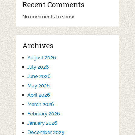
Recent Comments
No comments to show.
Archives
August 2026
July 2026
June 2026
May 2026
April 2026
March 2026
February 2026
January 2026
December 2025