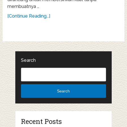
membuatnya …
[Continue Reading...]
Search
Search
Recent Posts