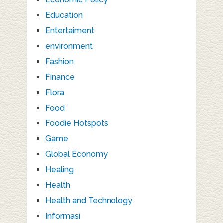
Education
Entertaiment
environment
Fashion
Finance
Flora
Food
Foodie Hotspots
Game
Global Economy
Healing
Health
Health and Technology
Informasi