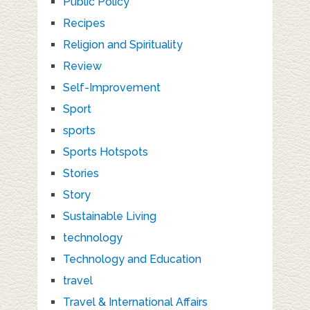
Public Policy
Recipes
Religion and Spirituality
Review
Self-Improvement
Sport
sports
Sports Hotspots
Stories
Story
Sustainable Living
technology
Technology and Education
travel
Travel & International Affairs