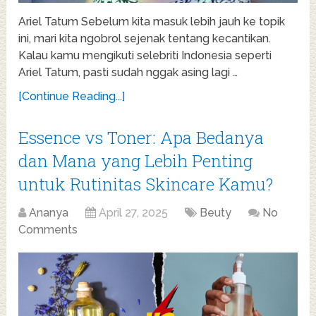
Ariel Tatum Sebelum kita masuk lebih jauh ke topik
ini, mari kita ngobrol sejenak tentang kecantikan.
Kalau kamu mengikuti selebriti Indonesia seperti
Ariel Tatum, pasti sudah nggak asing lagi …
[Continue Reading...]
Essence vs Toner: Apa Bedanya
dan Mana yang Lebih Penting
untuk Rutinitas Skincare Kamu?
Ananya
April 27, 2025
Beuty
No
Comments