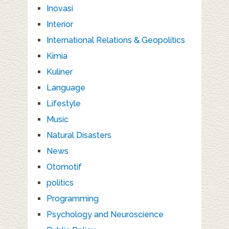
Inovasi
Interior
International Relations & Geopolitics
Kimia
Kuliner
Language
Lifestyle
Music
Natural Disasters
News
Otomotif
politics
Programming
Psychology and Neuroscience