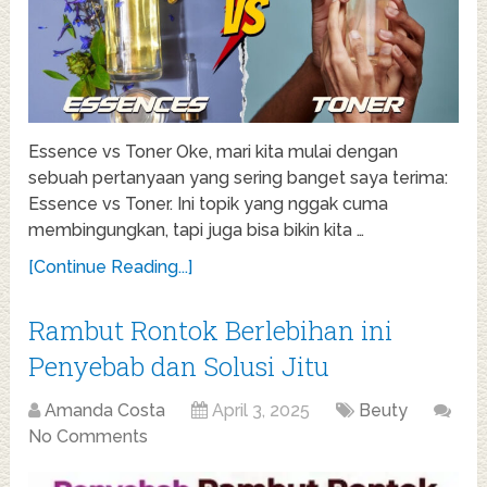
Essence vs Toner Oke, mari kita mulai dengan
sebuah pertanyaan yang sering banget saya terima:
Essence vs Toner. Ini topik yang nggak cuma
membingungkan, tapi juga bisa bikin kita …
[Continue Reading...]
Rambut Rontok Berlebihan ini
Penyebab dan Solusi Jitu
Amanda Costa
April 3, 2025
Beuty
No Comments