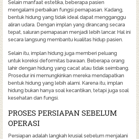
Selain manfaat estetika, beberapa pasien
mengalami perbaikan fungsi pernapasan. Kadang,
bentuk hidung yang tidak ideal dapat mengganggu
aliran udara. Dengan implan yang dirancang secara
tepat, saluran pernapasan menjadi lebih lancar. Hal ini
secara langsung membantu kualitas hidup pasien.
Selain itu, implan hidung juga memberi peluang
untuk koreksi deformitas bawaan. Beberapa orang
lahir dengan hidung yang cacat atau tidak seimbang.
Prosedur ini memungkinkan mereka mendapatkan
bentuk hidung yang lebih alami. Karena itu, implan
hidung bukan hanya soal kecantikan, tetapi juga soal
kesehatan dan fungsi.
PROSES PERSIAPAN SEBELUM
OPERASI
Persiapan adalah langkah krusial sebelum menjalani