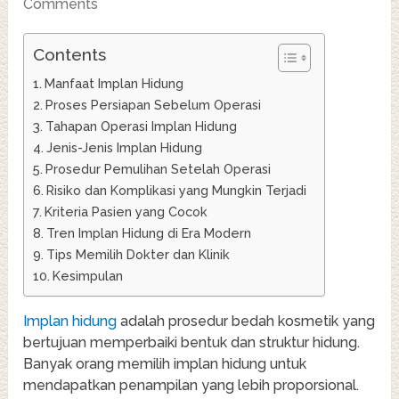
Comments
Contents
Manfaat Implan Hidung
Proses Persiapan Sebelum Operasi
Tahapan Operasi Implan Hidung
Jenis-Jenis Implan Hidung
Prosedur Pemulihan Setelah Operasi
Risiko dan Komplikasi yang Mungkin Terjadi
Kriteria Pasien yang Cocok
Tren Implan Hidung di Era Modern
Tips Memilih Dokter dan Klinik
Kesimpulan
Implan hidung
adalah prosedur bedah kosmetik yang
bertujuan memperbaiki bentuk dan struktur hidung.
Banyak orang memilih implan hidung untuk
mendapatkan penampilan yang lebih proporsional.