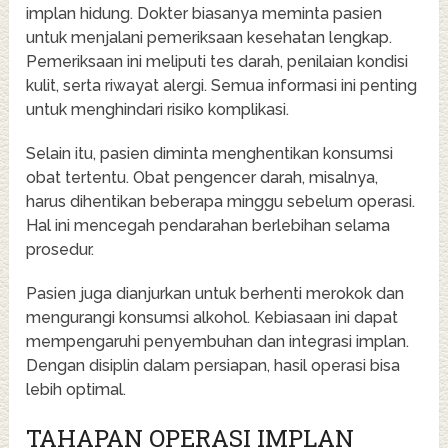
implan hidung. Dokter biasanya meminta pasien
untuk menjalani pemeriksaan kesehatan lengkap.
Pemeriksaan ini meliputi tes darah, penilaian kondisi
kulit, serta riwayat alergi. Semua informasi ini penting
untuk menghindari risiko komplikasi.
Selain itu, pasien diminta menghentikan konsumsi
obat tertentu. Obat pengencer darah, misalnya,
harus dihentikan beberapa minggu sebelum operasi.
Hal ini mencegah pendarahan berlebihan selama
prosedur.
Pasien juga dianjurkan untuk berhenti merokok dan
mengurangi konsumsi alkohol. Kebiasaan ini dapat
mempengaruhi penyembuhan dan integrasi implan.
Dengan disiplin dalam persiapan, hasil operasi bisa
lebih optimal.
TAHAPAN OPERASI IMPLAN