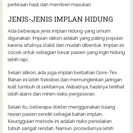
perkiraan hasil dan memberi masukan.
JENIS-JENIS IMPLAN HIDUNG
Ada beberapa jenis implan hidung yang umum
digunakan. Implan silikon adalah yang paling populer
karena sifatnya stabil dan mudah dibentuk. Implan ini
cocok untuk sebagian besar pasien yang ingin hidung
lebih rapi.
Selain silikon, ada juga implan berbahan Gore-Tex.
Bahan ini lebih fleksibel dan memungkinkan jaringan
kulit tumbuh di sekitarnya. Akibatnya, hasilnya terlihat
lebih alami dan minim risiko pergeseran.
Selain itu, beberapa dokter menggunakan tulang
rawan pasien sendiri sebagai bahan implan.
Keunggulan metode ini adalah risiko penolakan
tubuh sangat rendah. Namun, prosedurnya lebih