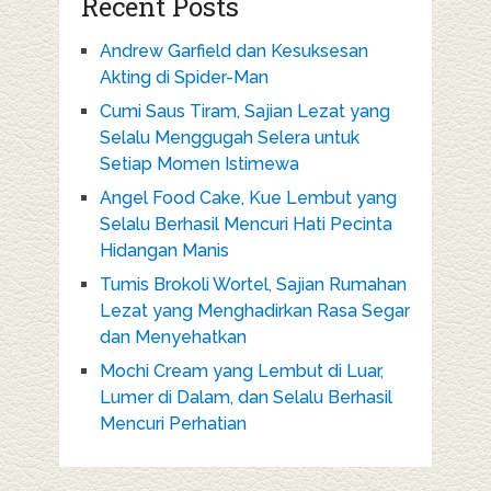
Recent Posts
Andrew Garfield dan Kesuksesan
Akting di Spider-Man
Cumi Saus Tiram, Sajian Lezat yang
Selalu Menggugah Selera untuk
Setiap Momen Istimewa
Angel Food Cake, Kue Lembut yang
Selalu Berhasil Mencuri Hati Pecinta
Hidangan Manis
Tumis Brokoli Wortel, Sajian Rumahan
Lezat yang Menghadirkan Rasa Segar
dan Menyehatkan
Mochi Cream yang Lembut di Luar,
Lumer di Dalam, dan Selalu Berhasil
Mencuri Perhatian