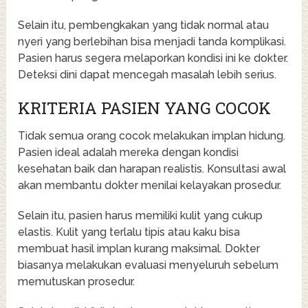
Selain itu, pembengkakan yang tidak normal atau
nyeri yang berlebihan bisa menjadi tanda komplikasi.
Pasien harus segera melaporkan kondisi ini ke dokter.
Deteksi dini dapat mencegah masalah lebih serius.
KRITERIA PASIEN YANG COCOK
Tidak semua orang cocok melakukan implan hidung.
Pasien ideal adalah mereka dengan kondisi
kesehatan baik dan harapan realistis. Konsultasi awal
akan membantu dokter menilai kelayakan prosedur.
Selain itu, pasien harus memiliki kulit yang cukup
elastis. Kulit yang terlalu tipis atau kaku bisa
membuat hasil implan kurang maksimal. Dokter
biasanya melakukan evaluasi menyeluruh sebelum
memutuskan prosedur.