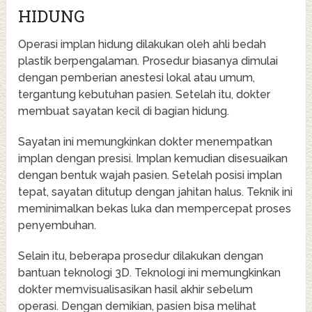
HIDUNG
Operasi implan hidung dilakukan oleh ahli bedah
plastik berpengalaman. Prosedur biasanya dimulai
dengan pemberian anestesi lokal atau umum,
tergantung kebutuhan pasien. Setelah itu, dokter
membuat sayatan kecil di bagian hidung.
Sayatan ini memungkinkan dokter menempatkan
implan dengan presisi. Implan kemudian disesuaikan
dengan bentuk wajah pasien. Setelah posisi implan
tepat, sayatan ditutup dengan jahitan halus. Teknik ini
meminimalkan bekas luka dan mempercepat proses
penyembuhan.
Selain itu, beberapa prosedur dilakukan dengan
bantuan teknologi 3D. Teknologi ini memungkinkan
dokter memvisualisasikan hasil akhir sebelum
operasi. Dengan demikian, pasien bisa melihat