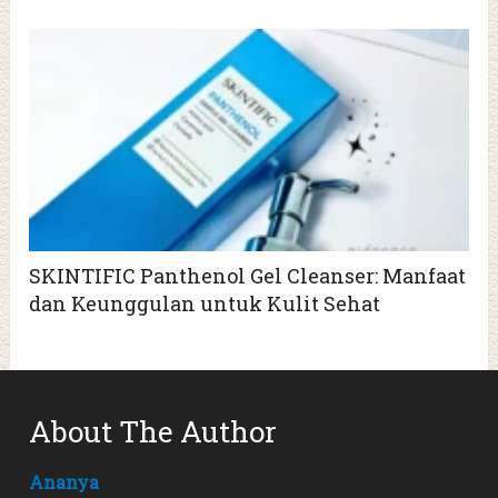
SKINTIFIC Panthenol Gel Cleanser: Manfaat
dan Keunggulan untuk Kulit Sehat
About The Author
Ananya