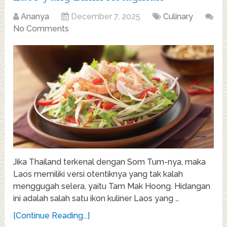
Ananya
December 7, 2025
Culinary
No Comments
Jika Thailand terkenal dengan Som Tum-nya, maka
Laos memiliki versi otentiknya yang tak kalah
menggugah selera, yaitu Tam Mak Hoong. Hidangan
ini adalah salah satu ikon kuliner Laos yang …
[Continue Reading...]