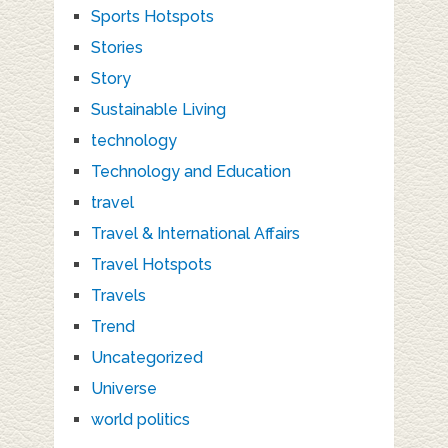
Sports Hotspots
Stories
Story
Sustainable Living
technology
Technology and Education
travel
Travel & International Affairs
Travel Hotspots
Travels
Trend
Uncategorized
Universe
world politics