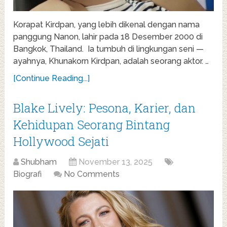
Korapat Kirdpan, yang lebih dikenal dengan nama
panggung Nanon, lahir pada 18 Desember 2000 di
Bangkok, Thailand. Ia tumbuh di lingkungan seni —
ayahnya, Khunakorn Kirdpan, adalah seorang aktor. …
[Continue Reading...]
Blake Lively: Pesona, Karier, dan
Kehidupan Seorang Bintang
Hollywood Sejati
Shubham
November 13, 2025
Biografi
No Comments