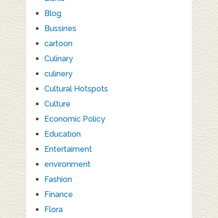
Blog
Bussines
cartoon
Culinary
culinery
Cultural Hotspots
Culture
Economic Policy
Education
Entertaiment
environment
Fashion
Finance
Flora