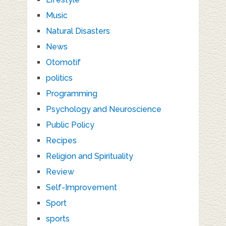
Music
Natural Disasters
News
Otomotif
politics
Programming
Psychology and Neuroscience
Public Policy
Recipes
Religion and Spirituality
Review
Self-Improvement
Sport
sports