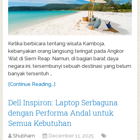
Ketika berbicara tentang wisata Kamboja,
kebanyakan orang langsung teringat pada Angkor
Wat di Siem Reap. Namun, di bagian barat daya
negara ini, tersembunyi sebuah destinasi yang belum
banyak tersentuh …
[Continue Reading...]
Dell Inspiron: Laptop Serbaguna
dengan Performa Andal untuk
Semua Kebutuhan
Shubham
December 11, 2025