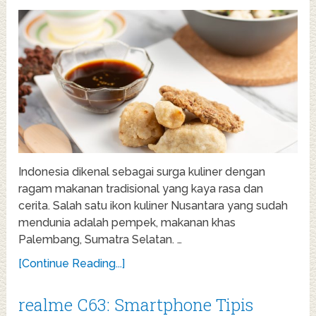
Indonesia dikenal sebagai surga kuliner dengan
ragam makanan tradisional yang kaya rasa dan
cerita. Salah satu ikon kuliner Nusantara yang sudah
mendunia adalah pempek, makanan khas
Palembang, Sumatra Selatan. …
[Continue Reading...]
realme C63: Smartphone Tipis