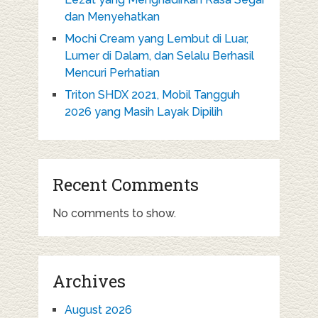
dan Menyehatkan
Mochi Cream yang Lembut di Luar,
Lumer di Dalam, dan Selalu Berhasil
Mencuri Perhatian
Triton SHDX 2021, Mobil Tangguh
2026 yang Masih Layak Dipilih
Recent Comments
No comments to show.
Archives
August 2026