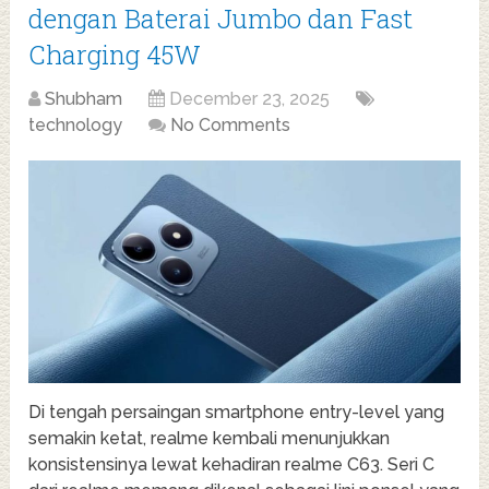
dengan Baterai Jumbo dan Fast
Charging 45W
Shubham
December 23, 2025
technology
No Comments
Di tengah persaingan smartphone entry-level yang
semakin ketat, realme kembali menunjukkan
konsistensinya lewat kehadiran realme C63. Seri C