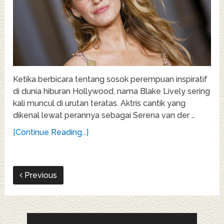
Ketika berbicara tentang sosok perempuan inspiratif
di dunia hiburan Hollywood, nama Blake Lively sering
kali muncul di urutan teratas. Aktris cantik yang
dikenal lewat perannya sebagai Serena van der …
[Continue Reading...]
Previous