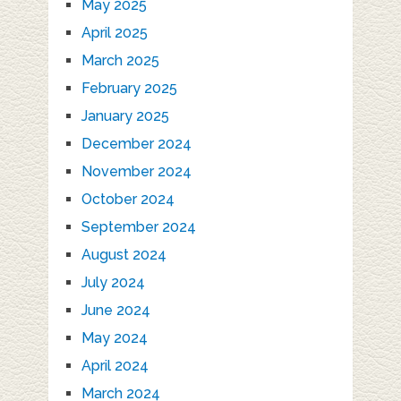
May 2025
April 2025
March 2025
February 2025
January 2025
December 2024
November 2024
October 2024
September 2024
August 2024
July 2024
June 2024
May 2024
April 2024
March 2024