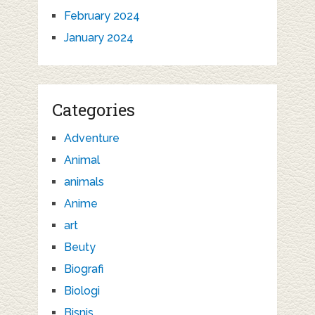
February 2024
January 2024
Categories
Adventure
Animal
animals
Anime
art
Beuty
Biografi
Biologi
Bisnis