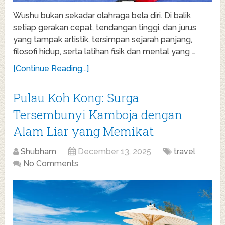
Wushu bukan sekadar olahraga bela diri. Di balik
setiap gerakan cepat, tendangan tinggi, dan jurus
yang tampak artistik, tersimpan sejarah panjang,
filosofi hidup, serta latihan fisik dan mental yang …
[Continue Reading...]
Pulau Koh Kong: Surga
Tersembunyi Kamboja dengan
Alam Liar yang Memikat
Shubham
December 13, 2025
travel
No Comments