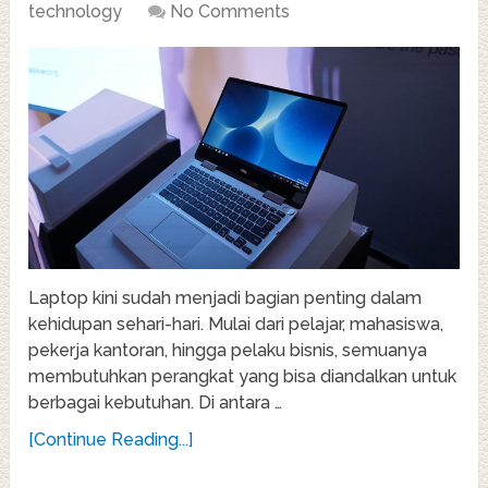
technology
No Comments
Laptop kini sudah menjadi bagian penting dalam
kehidupan sehari-hari. Mulai dari pelajar, mahasiswa,
pekerja kantoran, hingga pelaku bisnis, semuanya
membutuhkan perangkat yang bisa diandalkan untuk
berbagai kebutuhan. Di antara …
[Continue Reading...]