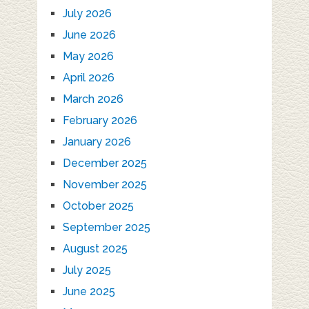
July 2026
June 2026
May 2026
April 2026
March 2026
February 2026
January 2026
December 2025
November 2025
October 2025
September 2025
August 2025
July 2025
June 2025