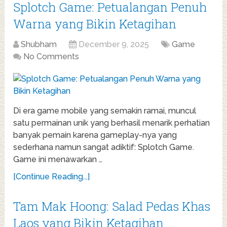
Splotch Game: Petualangan Penuh
Warna yang Bikin Ketagihan
Shubham
December 9, 2025
Game
No Comments
Di era game mobile yang semakin ramai, muncul
satu permainan unik yang berhasil menarik perhatian
banyak pemain karena gameplay-nya yang
sederhana namun sangat adiktif: Splotch Game.
Game ini menawarkan …
[Continue Reading...]
Tam Mak Hoong: Salad Pedas Khas
Laos yang Bikin Ketagihan