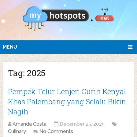
MENU
Tag:
2025
Pempek Telur Lenjer: Gurih Kenyal
Khas Palembang yang Selalu Bikin
Nagih
Amanda Costa
December 25, 2025
Culinary
No Comments