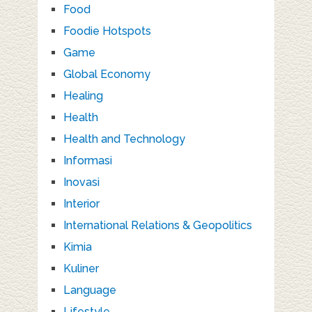
Food
Foodie Hotspots
Game
Global Economy
Healing
Health
Health and Technology
Informasi
Inovasi
Interior
International Relations & Geopolitics
Kimia
Kuliner
Language
Lifestyle