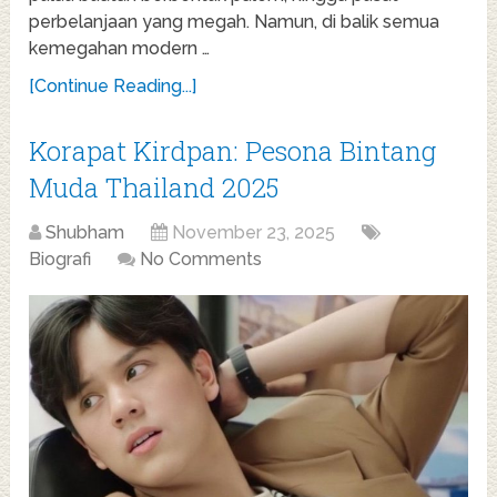
perbelanjaan yang megah. Namun, di balik semua
kemegahan modern …
[Continue Reading...]
Korapat Kirdpan: Pesona Bintang
Muda Thailand 2025
Shubham
November 23, 2025
Biografi
No Comments