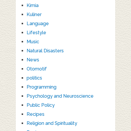
Kimia
Kuliner
Language
Lifestyle
Music
Natural Disasters
News
Otomotif
politics
Programming
Psychology and Neuroscience
Public Policy
Recipes
Religion and Spirituality