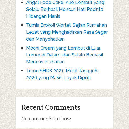
Angel Food Cake, Kue Lembut yang
Selalu Berhasil Mencuri Hati Pecinta
Hidangan Manis
Tumis Brokoli Wortel, Sajian Rumahan
Lezat yang Menghadirkan Rasa Segar
dan Menyehatkan
Mochi Cream yang Lembut di Luar,
Lumer di Dalam, dan Selalu Berhasil
Mencuri Perhatian
Triton SHDX 2021, Mobil Tangguh
2026 yang Masih Layak Dipilih
Recent Comments
No comments to show.