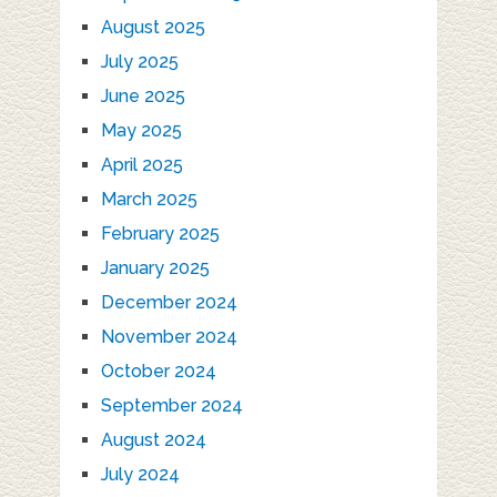
August 2025
July 2025
June 2025
May 2025
April 2025
March 2025
February 2025
January 2025
December 2024
November 2024
October 2024
September 2024
August 2024
July 2024