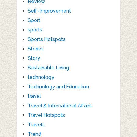
Review
Self-Improvement
Sport
sports
Sports Hotspots
Stories
Story
Sustainable Living
technology
Technology and Education
travel
Travel & International Affairs
Travel Hotspots
Travels
Trend