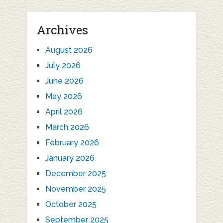
Archives
August 2026
July 2026
June 2026
May 2026
April 2026
March 2026
February 2026
January 2026
December 2025
November 2025
October 2025
September 2025