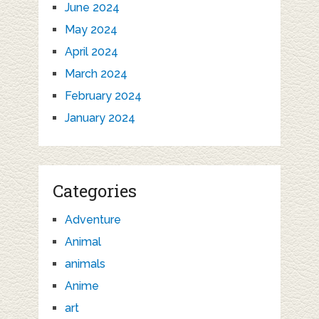
June 2024
May 2024
April 2024
March 2024
February 2024
January 2024
Categories
Adventure
Animal
animals
Anime
art