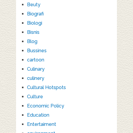
Beuty
Biografi
Biologi
Bisnis
Blog
Bussines
cartoon
Culinary
culinery
Cultural Hotspots
Culture
Economic Policy
Education
Entertaiment