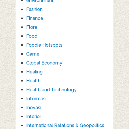
environment
Fashion
Finance
Flora
Food
Foodie Hotspots
Game
Global Economy
Healing
Health
Health and Technology
Informasi
Inovasi
Interior
International Relations & Geopolitics