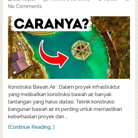
No Comments
Konstruksi Bawah Air : Dalam proyek infrastruktur
yang melibatkan konstruksi bawah air, banyak
tantangan yang harus diatasi. Teknik konstruksi
bangunan bawah air ini penting untuk memastikan
keberhasilan proyek dan …
[Continue Reading...]