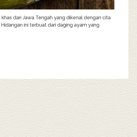
 khas dari Jawa Tengah yang dikenal dengan cita
idangan ini terbuat dari daging ayam yang