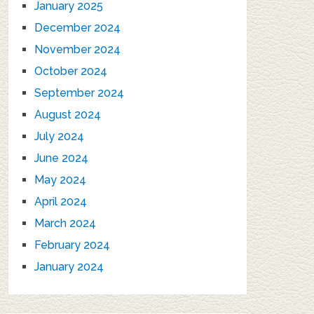
January 2025
December 2024
November 2024
October 2024
September 2024
August 2024
July 2024
June 2024
May 2024
April 2024
March 2024
February 2024
January 2024