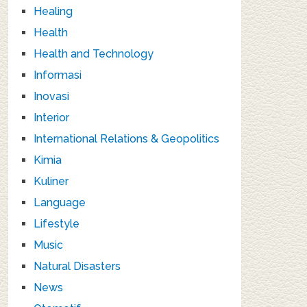
Healing
Health
Health and Technology
Informasi
Inovasi
Interior
International Relations & Geopolitics
Kimia
Kuliner
Language
Lifestyle
Music
Natural Disasters
News