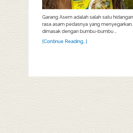
Garang Asem adalah salah satu hidangan
rasa asam pedasnya yang menyegarkan. H
dimasak dengan bumbu-bumbu …
[Continue Reading...]