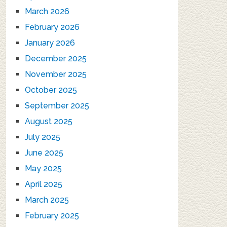
March 2026
February 2026
January 2026
December 2025
November 2025
October 2025
September 2025
August 2025
July 2025
June 2025
May 2025
April 2025
March 2025
February 2025