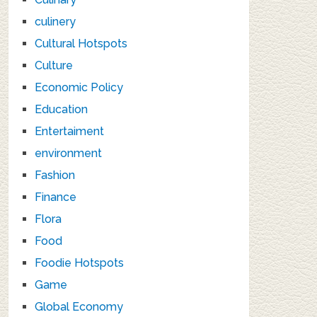
culinery
Cultural Hotspots
Culture
Economic Policy
Education
Entertaiment
environment
Fashion
Finance
Flora
Food
Foodie Hotspots
Game
Global Economy