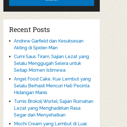
Recent Posts
Andrew Garfield dan Kesuksesan
Akting di Spider-Man
Cumi Saus Tiram, Sajian Lezat yang
Selalu Menggugah Selera untuk
Setiap Momen Istimewa
Angel Food Cake, Kue Lembut yang
Selalu Berhasil Mencuri Hati Pecinta
Hidangan Manis
Tumis Brokoli Wortel, Sajian Rumahan
Lezat yang Menghadirkan Rasa
Segar dan Menyehatkan
Mochi Cream yang Lembut di Luar,