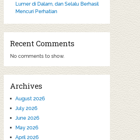
Lumer di Dalam, dan Selalu Berhasil
Mencuri Perhatian
Recent Comments
No comments to show.
Archives
August 2026
July 2026
June 2026
May 2026
April 2026