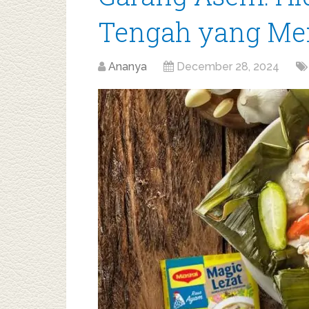
Tengah yang Me
Ananya
December 28, 2024