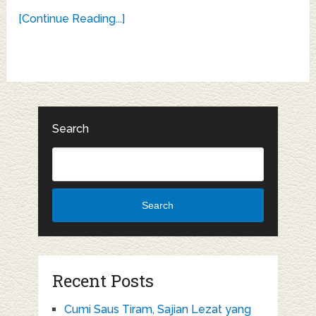
[Continue Reading...]
Search
Search
Recent Posts
Cumi Saus Tiram, Sajian Lezat yang