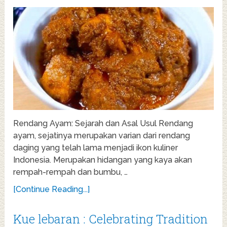
Rendang Ayam: Sejarah dan Asal Usul Rendang
ayam, sejatinya merupakan varian dari rendang
daging yang telah lama menjadi ikon kuliner
Indonesia. Merupakan hidangan yang kaya akan
rempah-rempah dan bumbu, …
[Continue Reading...]
Kue lebaran : Celebrating Tradition