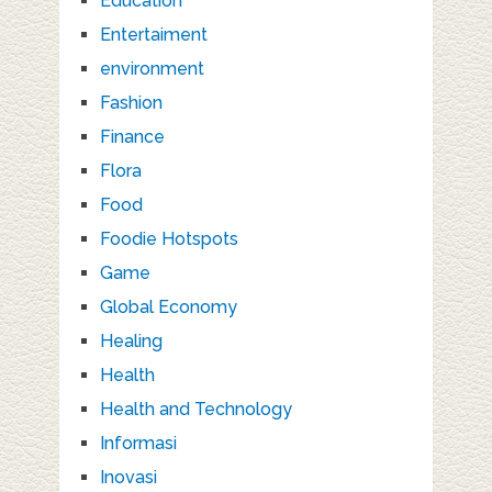
Education
Entertaiment
environment
Fashion
Finance
Flora
Food
Foodie Hotspots
Game
Global Economy
Healing
Health
Health and Technology
Informasi
Inovasi