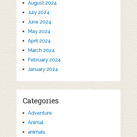
August 2024
July 2024
June 2024
May 2024
April 2024
March 2024
February 2024
January 2024
Categories
Adventure
Animal
animals