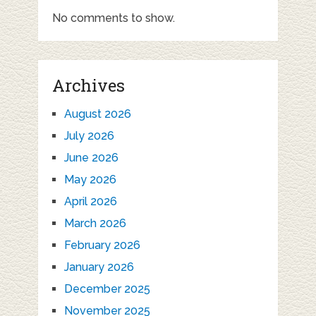
No comments to show.
Archives
August 2026
July 2026
June 2026
May 2026
April 2026
March 2026
February 2026
January 2026
December 2025
November 2025