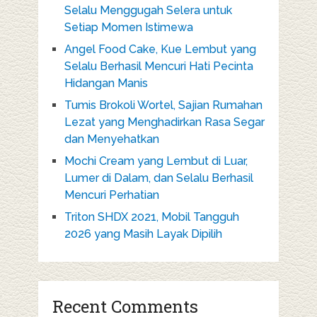
Selalu Menggugah Selera untuk
Setiap Momen Istimewa
Angel Food Cake, Kue Lembut yang
Selalu Berhasil Mencuri Hati Pecinta
Hidangan Manis
Tumis Brokoli Wortel, Sajian Rumahan
Lezat yang Menghadirkan Rasa Segar
dan Menyehatkan
Mochi Cream yang Lembut di Luar,
Lumer di Dalam, dan Selalu Berhasil
Mencuri Perhatian
Triton SHDX 2021, Mobil Tangguh
2026 yang Masih Layak Dipilih
Recent Comments