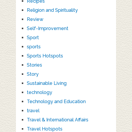
Recipes
Religion and Spirituality
Review
Self-Improvement
Sport
sports
Sports Hotspots
Stories
Story
Sustainable Living
technology
Technology and Education
travel
Travel & International Affairs
Travel Hotspots