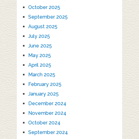
October 2025
September 2025
August 2025
July 2025
June 2025
May 2025
April 2025
March 2025
February 2025
January 2025
December 2024
November 2024
October 2024
September 2024