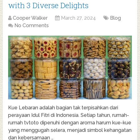
with 3 Diverse Delights
Cooper Walker
March 27, 2024
Blog
No Comments
Kue Lebaran adalah bagian tak terpisahkan dari
perayaan Idul Fitri di Indonesia. Setiap tahun, rumah-
rumah tvtoto dipenuhi dengan aroma harum kue-kue
yang menggugah selera, menjadi simbol kehangatan
dan kebersamaan …