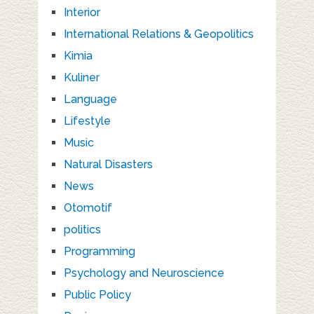
Interior
International Relations & Geopolitics
Kimia
Kuliner
Language
Lifestyle
Music
Natural Disasters
News
Otomotif
politics
Programming
Psychology and Neuroscience
Public Policy