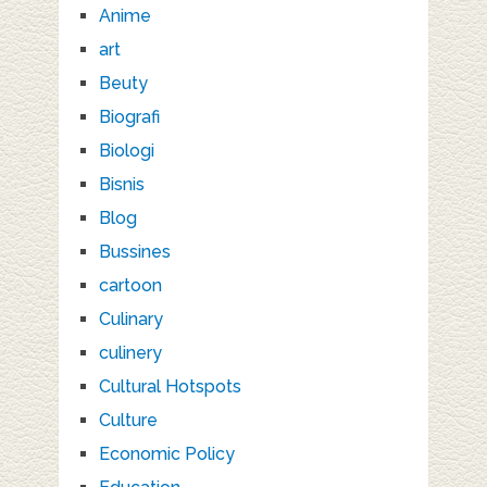
Anime
art
Beuty
Biografi
Biologi
Bisnis
Blog
Bussines
cartoon
Culinary
culinery
Cultural Hotspots
Culture
Economic Policy