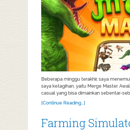
Beberapa minggu terakhir, saya menem
saya ketagihan, yaitu Merge Master. Awal
casual yang bisa dimainkan sebentar-seb
[Continue Reading...]
Farming Simulat