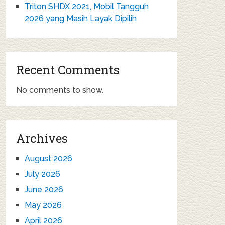
Triton SHDX 2021, Mobil Tangguh
2026 yang Masih Layak Dipilih
Recent Comments
No comments to show.
Archives
August 2026
July 2026
June 2026
May 2026
April 2026