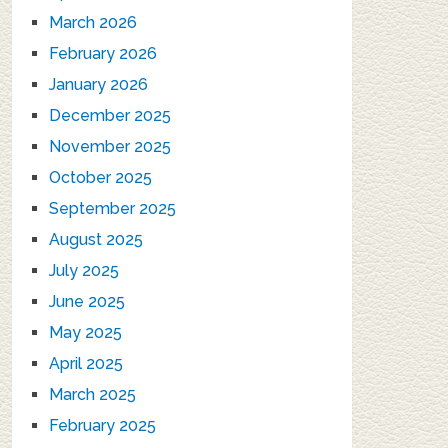
March 2026
February 2026
January 2026
December 2025
November 2025
October 2025
September 2025
August 2025
July 2025
June 2025
May 2025
April 2025
March 2025
February 2025