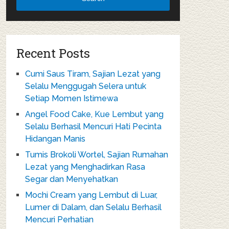
Recent Posts
Cumi Saus Tiram, Sajian Lezat yang
Selalu Menggugah Selera untuk
Setiap Momen Istimewa
Angel Food Cake, Kue Lembut yang
Selalu Berhasil Mencuri Hati Pecinta
Hidangan Manis
Tumis Brokoli Wortel, Sajian Rumahan
Lezat yang Menghadirkan Rasa
Segar dan Menyehatkan
Mochi Cream yang Lembut di Luar,
Lumer di Dalam, dan Selalu Berhasil
Mencuri Perhatian