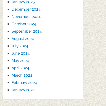
January 2025
December 2024
November 2024
October 2024
September 2024
August 2024
July 2024
June 2024
May 2024
April 2024
March 2024
February 2024
January 2024