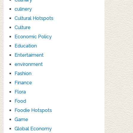
culinery
Cultural Hotspots
Culture
Economic Policy
Education
Entertaiment
environment
Fashion
Finance
Flora
Food
Foodie Hotspots
Game
Global Economy