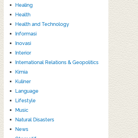
Healing
Health
Health and Technology
Informasi
Inovasi
Interior
International Relations & Geopolitics
Kimia
Kuliner
Language
Lifestyle
Music
Natural Disasters
News