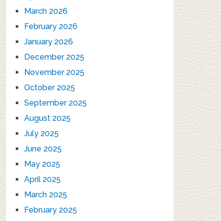
March 2026
February 2026
January 2026
December 2025
November 2025
October 2025
September 2025
August 2025
July 2025
June 2025
May 2025
April 2025
March 2025
February 2025