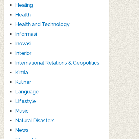
Healing
Health
Health and Technology
Informasi
Inovasi
Interior
International Relations & Geopolitics
Kimia
Kuliner
Language
Lifestyle
Music
Natural Disasters
News