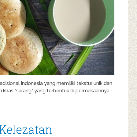
adisional Indonesia yang memiliki tekstur unik dan
iri khas “sarang” yang terbentuk di permukaannya,
 Kelezatan