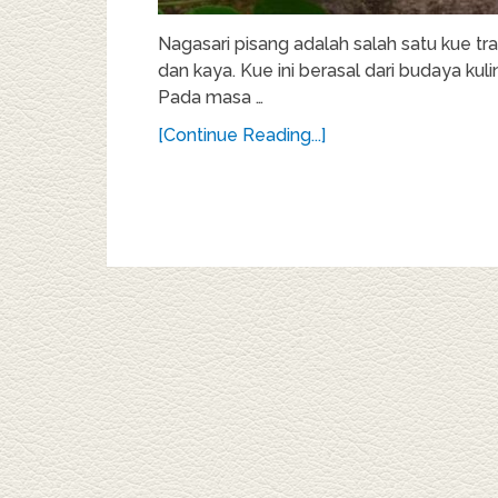
Nagasari pisang adalah salah satu kue tr
dan kaya. Kue ini berasal dari budaya kul
Pada masa …
[Continue Reading...]