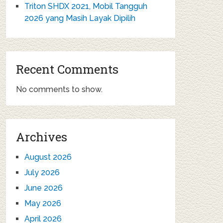
Triton SHDX 2021, Mobil Tangguh
2026 yang Masih Layak Dipilih
Recent Comments
No comments to show.
Archives
August 2026
July 2026
June 2026
May 2026
April 2026