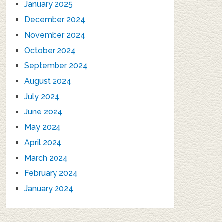
January 2025
December 2024
November 2024
October 2024
September 2024
August 2024
July 2024
June 2024
May 2024
April 2024
March 2024
February 2024
January 2024