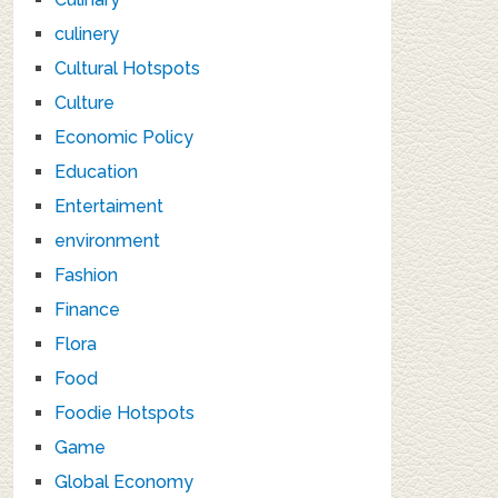
culinery
Cultural Hotspots
Culture
Economic Policy
Education
Entertaiment
environment
Fashion
Finance
Flora
Food
Foodie Hotspots
Game
Global Economy