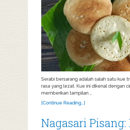
Serabi bersarang adalah salah satu kue tr
rasa yang lezat. Kue ini dikenal dengan c
memberikan tampilan …
[Continue Reading...]
Nagasari Pisang: