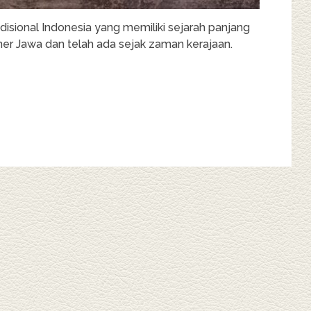
adisional Indonesia yang memiliki sejarah panjang
iner Jawa dan telah ada sejak zaman kerajaan.