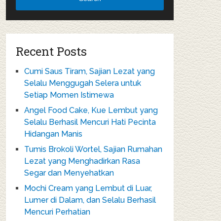
Recent Posts
Cumi Saus Tiram, Sajian Lezat yang
Selalu Menggugah Selera untuk
Setiap Momen Istimewa
Angel Food Cake, Kue Lembut yang
Selalu Berhasil Mencuri Hati Pecinta
Hidangan Manis
Tumis Brokoli Wortel, Sajian Rumahan
Lezat yang Menghadirkan Rasa
Segar dan Menyehatkan
Mochi Cream yang Lembut di Luar,
Lumer di Dalam, dan Selalu Berhasil
Mencuri Perhatian