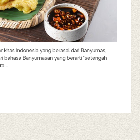
r khas Indonesia yang berasal dari Banyumas,
ri bahasa Banyumasan yang berarti “setengah
ra …