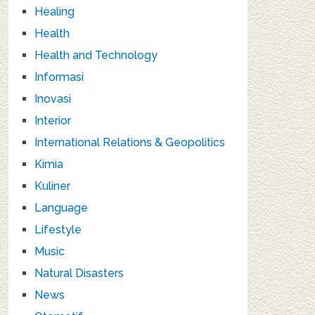
Healing
Health
Health and Technology
Informasi
Inovasi
Interior
International Relations & Geopolitics
Kimia
Kuliner
Language
Lifestyle
Music
Natural Disasters
News