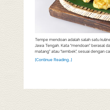
Tempe mendoan adalah salah satu kuline
Jawa Tengah. Kata “mendoan” berasal da
matang” atau “lembek”, sesuai dengan ca
[Continue Reading...]