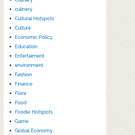
culinery
Cultural Hotspots
Culture
Economic Policy
Education
Entertaiment
environment
Fashion
Finance
Flora
Food
Foodie Hotspots
Game
Global Economy