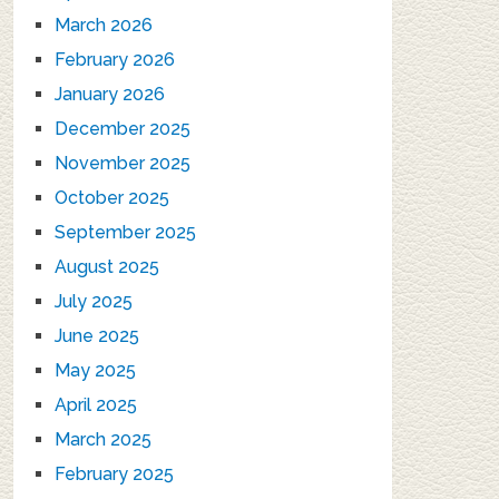
March 2026
February 2026
January 2026
December 2025
November 2025
October 2025
September 2025
August 2025
July 2025
June 2025
May 2025
April 2025
March 2025
February 2025