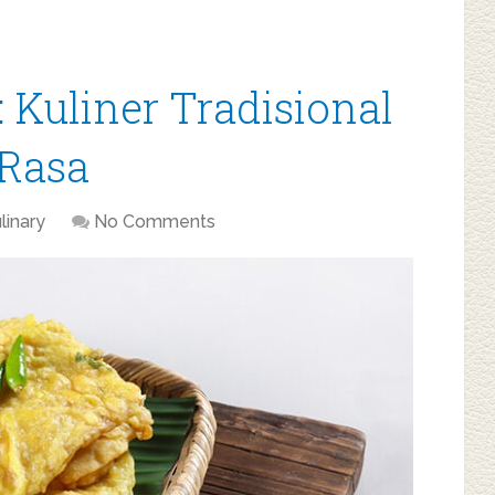
Kuliner Tradisional
 Rasa
linary
No Comments