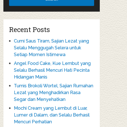
Recent Posts
Cumi Saus Tiram, Sajian Lezat yang
Selalu Menggugah Selera untuk
Setiap Momen Istimewa
Angel Food Cake, Kue Lembut yang
Selalu Berhasil Mencuri Hati Pecinta
Hidangan Manis
Tumis Brokoli Wortel, Sajian Rumahan
Lezat yang Menghadirkan Rasa
Segar dan Menyehatkan
Mochi Cream yang Lembut di Luar,
Lumer di Dalam, dan Selalu Berhasil
Mencuri Perhatian