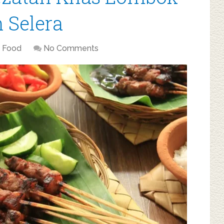
 Selera
Food
No Comments