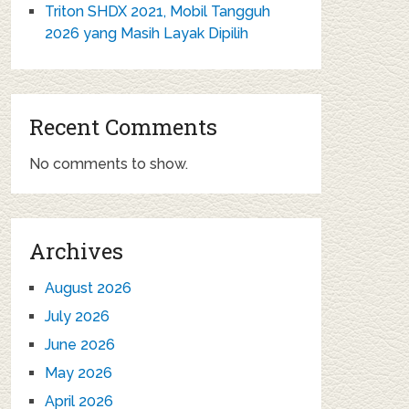
Triton SHDX 2021, Mobil Tangguh
2026 yang Masih Layak Dipilih
Recent Comments
No comments to show.
Archives
August 2026
July 2026
June 2026
May 2026
April 2026