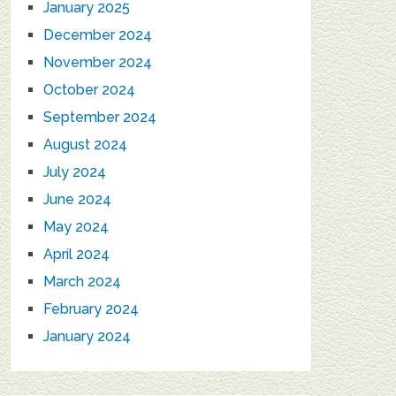
January 2025
December 2024
November 2024
October 2024
September 2024
August 2024
July 2024
June 2024
May 2024
April 2024
March 2024
February 2024
January 2024