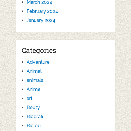
March 2024
February 2024
January 2024
Categories
Adventure
Animal
animals
Anime
art
Beuty
Biografi
Biologi