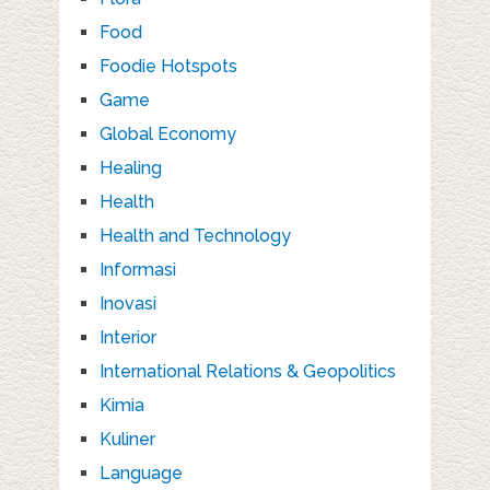
Food
Foodie Hotspots
Game
Global Economy
Healing
Health
Health and Technology
Informasi
Inovasi
Interior
International Relations & Geopolitics
Kimia
Kuliner
Language