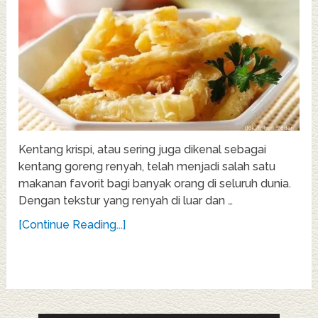
Kentang krispi, atau sering juga dikenal sebagai
kentang goreng renyah, telah menjadi salah satu
makanan favorit bagi banyak orang di seluruh dunia.
Dengan tekstur yang renyah di luar dan …
[Continue Reading...]