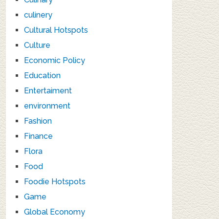
culinery
Cultural Hotspots
Culture
Economic Policy
Education
Entertaiment
environment
Fashion
Finance
Flora
Food
Foodie Hotspots
Game
Global Economy