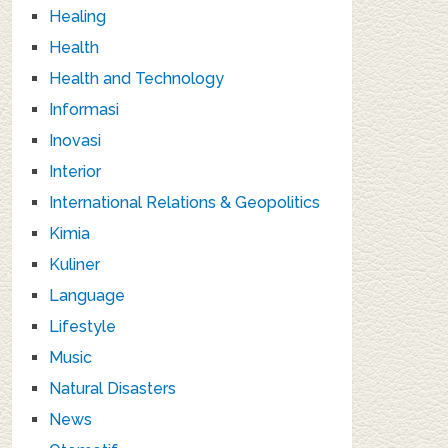
Healing
Health
Health and Technology
Informasi
Inovasi
Interior
International Relations & Geopolitics
Kimia
Kuliner
Language
Lifestyle
Music
Natural Disasters
News