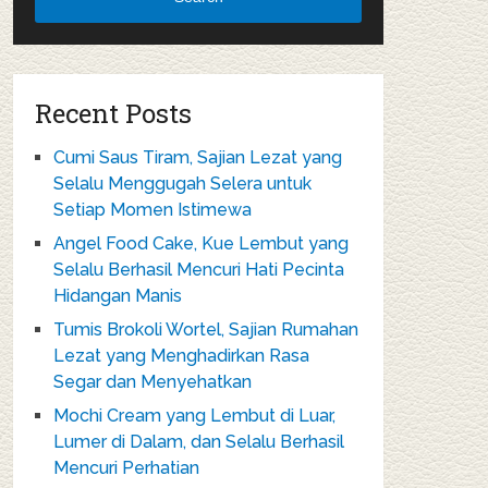
Recent Posts
Cumi Saus Tiram, Sajian Lezat yang
Selalu Menggugah Selera untuk
Setiap Momen Istimewa
Angel Food Cake, Kue Lembut yang
Selalu Berhasil Mencuri Hati Pecinta
Hidangan Manis
Tumis Brokoli Wortel, Sajian Rumahan
Lezat yang Menghadirkan Rasa
Segar dan Menyehatkan
Mochi Cream yang Lembut di Luar,
Lumer di Dalam, dan Selalu Berhasil
Mencuri Perhatian