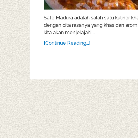
Sate Madura adalah salah satu kuliner kh
dengan cita rasanya yang khas dan aroma
kita akan menjelajahi …
[Continue Reading...]