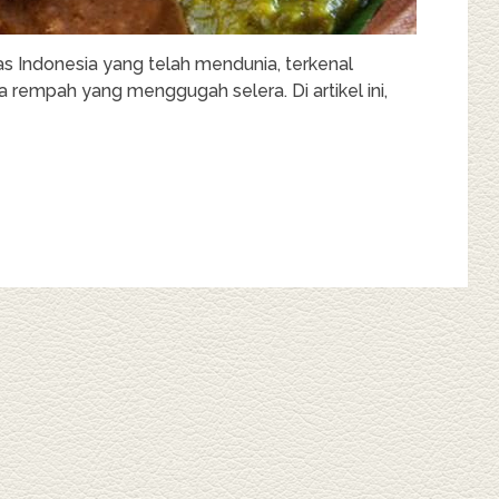
as Indonesia yang telah mendunia, terkenal
 rempah yang menggugah selera. Di artikel ini,