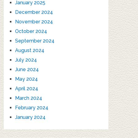
January 2025
December 2024
November 2024
October 2024
September 2024
August 2024
July 2024
June 2024
May 2024
April 2024
March 2024
February 2024
January 2024