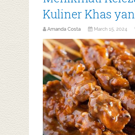
Kuliner Khas ya
Amanda Costa
March 15, 2024