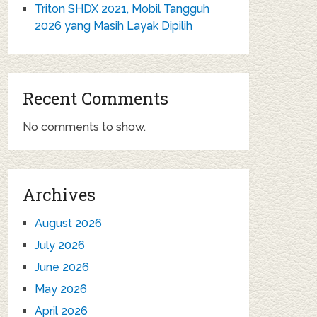
Triton SHDX 2021, Mobil Tangguh
2026 yang Masih Layak Dipilih
Recent Comments
No comments to show.
Archives
August 2026
July 2026
June 2026
May 2026
April 2026