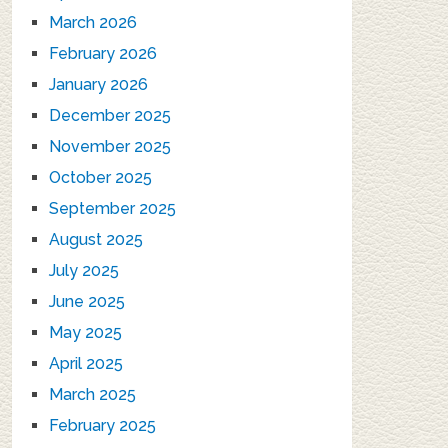
March 2026
February 2026
January 2026
December 2025
November 2025
October 2025
September 2025
August 2025
July 2025
June 2025
May 2025
April 2025
March 2025
February 2025