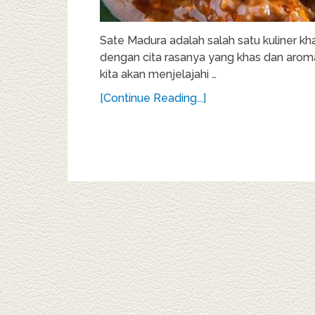
Sate Madura adalah salah satu kuliner kh
dengan cita rasanya yang khas dan aroma
kita akan menjelajahi …
[Continue Reading...]