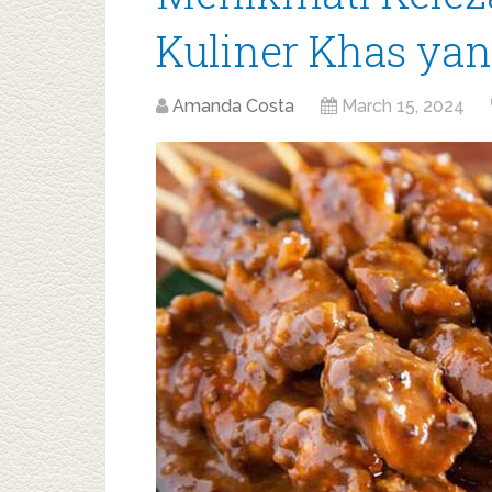
Kuliner Khas ya
Amanda Costa
March 15, 2024