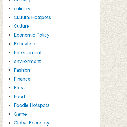
culinery
Cultural Hotspots
Culture
Economic Policy
Education
Entertaiment
environment
Fashion
Finance
Flora
Food
Foodie Hotspots
Game
Global Economy