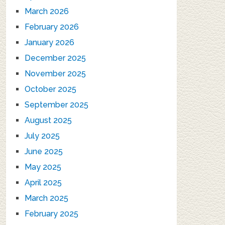
March 2026
February 2026
January 2026
December 2025
November 2025
October 2025
September 2025
August 2025
July 2025
June 2025
May 2025
April 2025
March 2025
February 2025