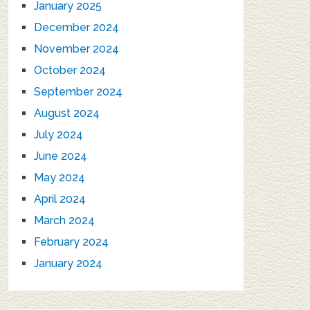
January 2025
December 2024
November 2024
October 2024
September 2024
August 2024
July 2024
June 2024
May 2024
April 2024
March 2024
February 2024
January 2024