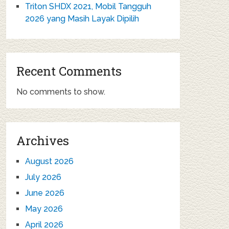
Triton SHDX 2021, Mobil Tangguh
2026 yang Masih Layak Dipilih
Recent Comments
No comments to show.
Archives
August 2026
July 2026
June 2026
May 2026
April 2026