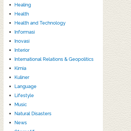
Healing
Health
Health and Technology
Informasi
Inovasi
Interior
International Relations & Geopolitics
Kimia
Kuliner
Language
Lifestyle
Music
Natural Disasters
News