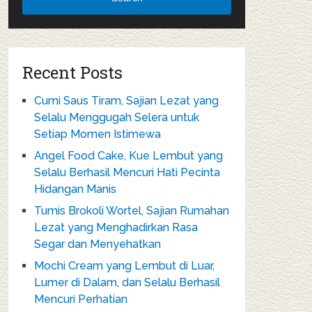
Recent Posts
Cumi Saus Tiram, Sajian Lezat yang
Selalu Menggugah Selera untuk
Setiap Momen Istimewa
Angel Food Cake, Kue Lembut yang
Selalu Berhasil Mencuri Hati Pecinta
Hidangan Manis
Tumis Brokoli Wortel, Sajian Rumahan
Lezat yang Menghadirkan Rasa
Segar dan Menyehatkan
Mochi Cream yang Lembut di Luar,
Lumer di Dalam, dan Selalu Berhasil
Mencuri Perhatian