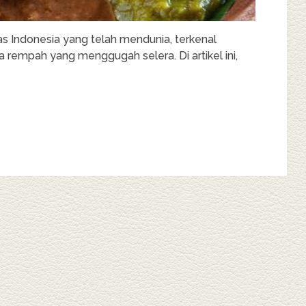
as Indonesia yang telah mendunia, terkenal
 rempah yang menggugah selera. Di artikel ini,