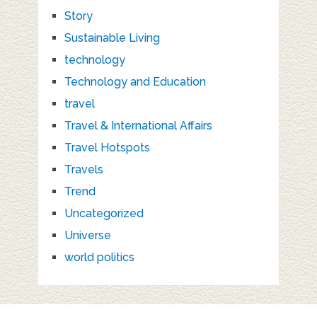
Story
Sustainable Living
technology
Technology and Education
travel
Travel & International Affairs
Travel Hotspots
Travels
Trend
Uncategorized
Universe
world politics