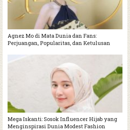
Agnez Mo di Mata Dunia dan Fans:
Perjuangan, Popularitas, dan Ketulusan
Mega Iskanti: Sosok Influencer Hijab yang
Menginspirasi Dunia Modest Fashion