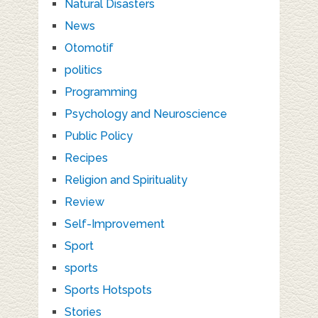
Natural Disasters
News
Otomotif
politics
Programming
Psychology and Neuroscience
Public Policy
Recipes
Religion and Spirituality
Review
Self-Improvement
Sport
sports
Sports Hotspots
Stories