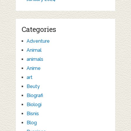
Categories
Adventure
Animal
animals
Anime
art
Beuty
Biografi
Biologi
Bisnis
Blog