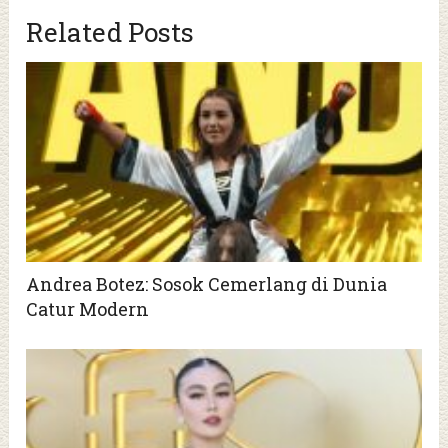
Related Posts
Andrea Botez: Sosok Cemerlang di Dunia
Catur Modern