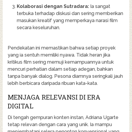
Kolaborasi dengan Sutradara:
Ia sangat
terbuka terhadap diskusi dan sering memberikan
masukan kreatif yang memperkaya narasi film
secara keseluruhan.
Pendekatan ini memastikan bahwa setiap proyek
yang ia sentuh memiliki nyawa. Tidak heran jika
kritikus film sering memuji kemampuannya untuk
mencuri perhatian dalam setiap adegan, bahkan
tanpa banyak dialog. Pesona diamnya seringkali jauh
lebih berbicara daripada ribuan kata-kata.
MENJAGA RELEVANSI DI ERA
DIGITAL
Di tengah gempuran konten instan, Adriana Ugarte
tetap relevan dengan cara yang unik. Ia mampu
menjembatani selera penonton konvensional yang