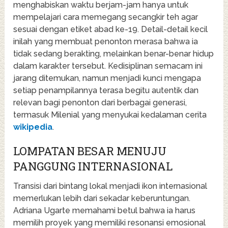
menghabiskan waktu berjam-jam hanya untuk
mempelajari cara memegang secangkir teh agar
sesuai dengan etiket abad ke-19. Detail-detail kecil
inilah yang membuat penonton merasa bahwa ia
tidak sedang berakting, melainkan benar-benar hidup
dalam karakter tersebut. Kedisiplinan semacam ini
jarang ditemukan, namun menjadi kunci mengapa
setiap penampilannya terasa begitu autentik dan
relevan bagi penonton dari berbagai generasi,
termasuk Milenial yang menyukai kedalaman cerita
wikipedia
.
LOMPATAN BESAR MENUJU
PANGGUNG INTERNASIONAL
Transisi dari bintang lokal menjadi ikon internasional
memerlukan lebih dari sekadar keberuntungan.
Adriana Ugarte memahami betul bahwa ia harus
memilih proyek yang memiliki resonansi emosional