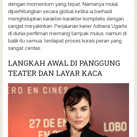
dengan momentum yang tepat. Namanya mulai
diperhitungkan secara global ketika ia berhasil
menghidupkan karakter-karakter kompleks dengan
sangat meyakinkan. Perjalanan karier Adriana Ugarte
di dunia perfilman memang tampak mulus, namun di
balik itu semua, terdapat proses kurasi peran yang
sangat cerdas.
LANGKAH AWAL DI PANGGUNG
TEATER DAN LAYAR KACA