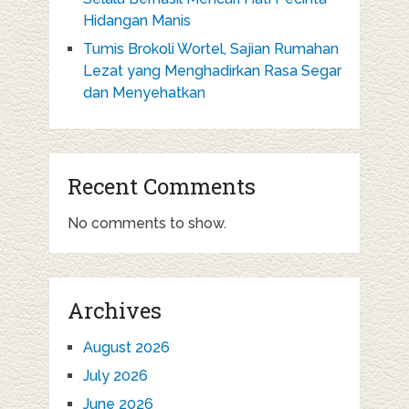
Hidangan Manis
Tumis Brokoli Wortel, Sajian Rumahan
Lezat yang Menghadirkan Rasa Segar
dan Menyehatkan
Recent Comments
No comments to show.
Archives
August 2026
July 2026
June 2026