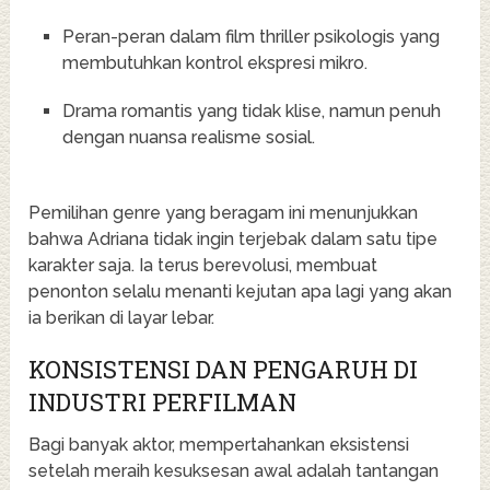
Peran-peran dalam film thriller psikologis yang
membutuhkan kontrol ekspresi mikro.
Drama romantis yang tidak klise, namun penuh
dengan nuansa realisme sosial.
Pemilihan genre yang beragam ini menunjukkan
bahwa Adriana tidak ingin terjebak dalam satu tipe
karakter saja. Ia terus berevolusi, membuat
penonton selalu menanti kejutan apa lagi yang akan
ia berikan di layar lebar.
KONSISTENSI DAN PENGARUH DI
INDUSTRI PERFILMAN
Bagi banyak aktor, mempertahankan eksistensi
setelah meraih kesuksesan awal adalah tantangan