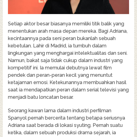
Setiap aktor besar biasanya memiliki titik balik yang
menentukan arah masa depan mereka. Bagi Adriana,
kecintaannya pada seni peran bukanlah sebuah
kebetulan. Lahir di Madrid, ia tumbuh dalam
lingkungan yang menghargai intelektualitas dan seni.
Namun, bakat saja tidak cukup dalam industri yang
kompetitif ini. Ia memulai debutnya lewat film
pendek dan peran-peran kecil yang menuntut
ketajaman emosi. Ketekunannya membuahkan hasil
saat ia mendapatkan peran dalam serial televisi yang
menjadi batu loncatan besar.
Seorang kawan lama dalam industri perfilman
Spanyol pernah bercerita tentang betapa seriusnya
Adriana saat berada di lokasi syuting. Pernah suatu
ketika, dalam sebuah produksi drama sejarah, ia