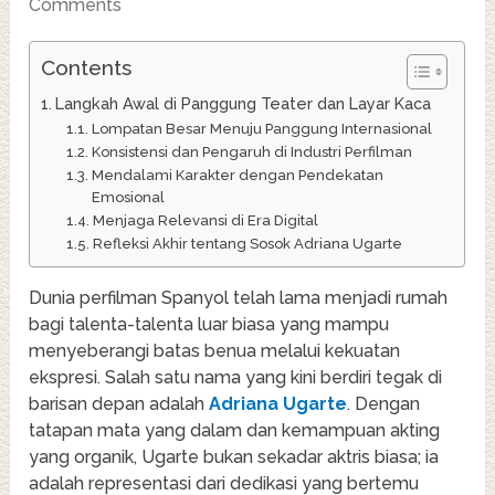
Comments
Contents
Langkah Awal di Panggung Teater dan Layar Kaca
Lompatan Besar Menuju Panggung Internasional
Konsistensi dan Pengaruh di Industri Perfilman
Mendalami Karakter dengan Pendekatan
Emosional
Menjaga Relevansi di Era Digital
Refleksi Akhir tentang Sosok Adriana Ugarte
Dunia perfilman Spanyol telah lama menjadi rumah
bagi talenta-talenta luar biasa yang mampu
menyeberangi batas benua melalui kekuatan
ekspresi. Salah satu nama yang kini berdiri tegak di
barisan depan adalah
Adriana Ugarte
. Dengan
tatapan mata yang dalam dan kemampuan akting
yang organik, Ugarte bukan sekadar aktris biasa; ia
adalah representasi dari dedikasi yang bertemu