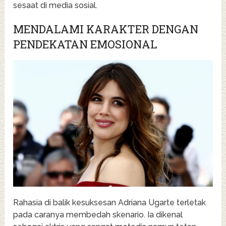
sesaat di media sosial.
MENDALAMI KARAKTER DENGAN
PENDEKATAN EMOSIONAL
Rahasia di balik kesuksesan Adriana Ugarte terletak
pada caranya membedah skenario. Ia dikenal