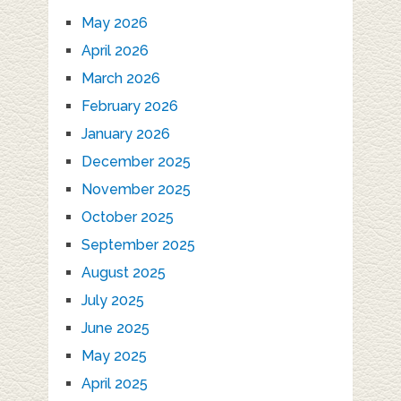
May 2026
April 2026
March 2026
February 2026
January 2026
December 2025
November 2025
October 2025
September 2025
August 2025
July 2025
June 2025
May 2025
April 2025