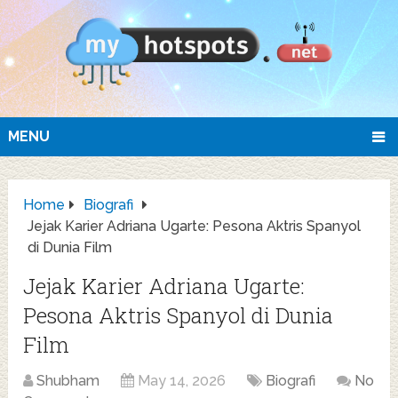
MENU
Home
Biografi
Jejak Karier Adriana Ugarte: Pesona Aktris Spanyol
di Dunia Film
Jejak Karier Adriana Ugarte:
Pesona Aktris Spanyol di Dunia
Film
Shubham
May 14, 2026
Biografi
No