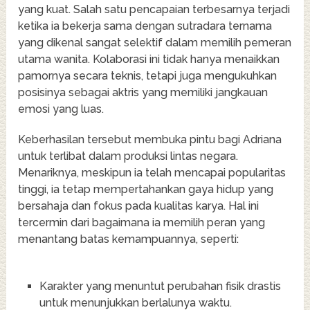
yang kuat. Salah satu pencapaian terbesarnya terjadi
ketika ia bekerja sama dengan sutradara ternama
yang dikenal sangat selektif dalam memilih pemeran
utama wanita. Kolaborasi ini tidak hanya menaikkan
pamornya secara teknis, tetapi juga mengukuhkan
posisinya sebagai aktris yang memiliki jangkauan
emosi yang luas.
Keberhasilan tersebut membuka pintu bagi Adriana
untuk terlibat dalam produksi lintas negara.
Menariknya, meskipun ia telah mencapai popularitas
tinggi, ia tetap mempertahankan gaya hidup yang
bersahaja dan fokus pada kualitas karya. Hal ini
tercermin dari bagaimana ia memilih peran yang
menantang batas kemampuannya, seperti:
Karakter yang menuntut perubahan fisik drastis
untuk menunjukkan berlalunya waktu.