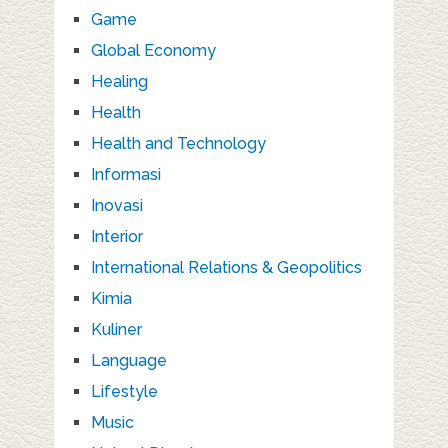
Game
Global Economy
Healing
Health
Health and Technology
Informasi
Inovasi
Interior
International Relations & Geopolitics
Kimia
Kuliner
Language
Lifestyle
Music