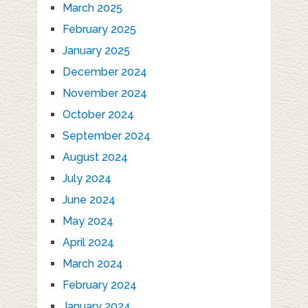
March 2025
February 2025
January 2025
December 2024
November 2024
October 2024
September 2024
August 2024
July 2024
June 2024
May 2024
April 2024
March 2024
February 2024
January 2024