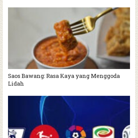
Saos Bawang: Rasa Kaya yang Menggoda
Lidah