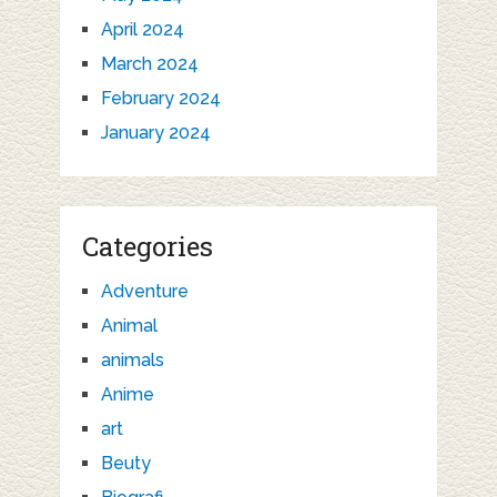
April 2024
March 2024
February 2024
January 2024
Categories
Adventure
Animal
animals
Anime
art
Beuty