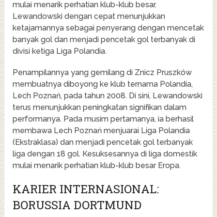
mulai menarik perhatian klub-klub besar.
Lewandowski dengan cepat menunjukkan
ketajamannya sebagai penyerang dengan mencetak
banyak gol dan menjadi pencetak gol terbanyak di
divisi ketiga Liga Polandia.
Penampilannya yang gemilang di Znicz Pruszków
membuatnya diboyong ke klub ternama Polandia,
Lech Poznań, pada tahun 2008. Di sini, Lewandowski
terus menunjukkan peningkatan signifikan dalam
performanya. Pada musim pertamanya, ia berhasil
membawa Lech Poznań menjuarai Liga Polandia
(Ekstraklasa) dan menjadi pencetak gol terbanyak
liga dengan 18 gol. Kesuksesannya di liga domestik
mulai menarik perhatian klub-klub besar Eropa.
KARIER INTERNASIONAL:
BORUSSIA DORTMUND