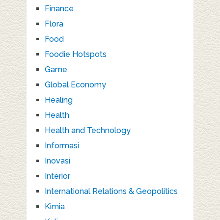
Finance
Flora
Food
Foodie Hotspots
Game
Global Economy
Healing
Health
Health and Technology
Informasi
Inovasi
Interior
International Relations & Geopolitics
Kimia