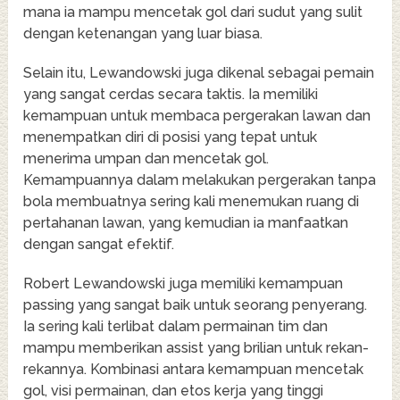
mana ia mampu mencetak gol dari sudut yang sulit
dengan ketenangan yang luar biasa.
Selain itu, Lewandowski juga dikenal sebagai pemain
yang sangat cerdas secara taktis. Ia memiliki
kemampuan untuk membaca pergerakan lawan dan
menempatkan diri di posisi yang tepat untuk
menerima umpan dan mencetak gol.
Kemampuannya dalam melakukan pergerakan tanpa
bola membuatnya sering kali menemukan ruang di
pertahanan lawan, yang kemudian ia manfaatkan
dengan sangat efektif.
Robert Lewandowski juga memiliki kemampuan
passing yang sangat baik untuk seorang penyerang.
Ia sering kali terlibat dalam permainan tim dan
mampu memberikan assist yang brilian untuk rekan-
rekannya. Kombinasi antara kemampuan mencetak
gol, visi permainan, dan etos kerja yang tinggi