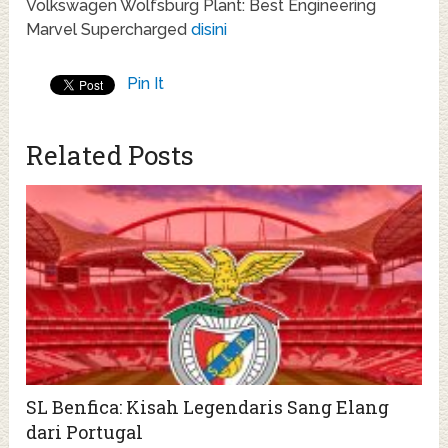
Volkswagen Wolfsburg Plant: Best Engineering
Marvel Supercharged
disini
Pin It
Related Posts
SL Benfica: Kisah Legendaris Sang Elang
dari Portugal