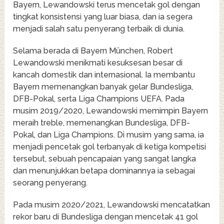
Bayern, Lewandowski terus mencetak gol dengan
tingkat konsistensi yang luar biasa, dan ia segera
menjadi salah satu penyerang terbaik di dunia.
Selama berada di Bayern München, Robert
Lewandowski menikmati kesuksesan besar di
kancah domestik dan internasional. Ia membantu
Bayern memenangkan banyak gelar Bundesliga,
DFB-Pokal, serta Liga Champions UEFA. Pada
musim 2019/2020, Lewandowski memimpin Bayern
meraih treble, memenangkan Bundesliga, DFB-
Pokal, dan Liga Champions. Di musim yang sama, ia
menjadi pencetak gol terbanyak di ketiga kompetisi
tersebut, sebuah pencapaian yang sangat langka
dan menunjukkan betapa dominannya ia sebagai
seorang penyerang.
Pada musim 2020/2021, Lewandowski mencatatkan
rekor baru di Bundesliga dengan mencetak 41 gol