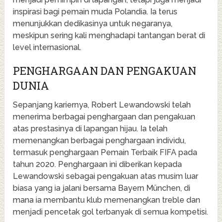
inspirasi bagi pemain muda Polandia. Ia terus
menunjukkan dedikasinya untuk negaranya,
meskipun sering kali menghadapi tantangan berat di
level internasional.
PENGHARGAAN DAN PENGAKUAN
DUNIA
Sepanjang kariernya, Robert Lewandowski telah
menerima berbagai penghargaan dan pengakuan
atas prestasinya di lapangan hijau. Ia telah
memenangkan berbagai penghargaan individu,
termasuk penghargaan Pemain Terbaik FIFA pada
tahun 2020. Penghargaan ini diberikan kepada
Lewandowski sebagai pengakuan atas musim luar
biasa yang ia jalani bersama Bayern München, di
mana ia membantu klub memenangkan treble dan
menjadi pencetak gol terbanyak di semua kompetisi.