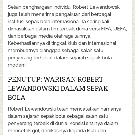
Selain penghargaan individu, Robert Lewandowski
juga telah menerima pengakuan dari berbagai
institusi sepak bola internasional. Ia sering kali
dimasukkan dalam tim terbaik dunia versi FIFA, UEFA,
dan berbagai media olahraga lainnya.
Keberhasilannya di tingkat klub dan internasional
membuatnya dianggap sebagai salah satu
penyerang terhebat dalam sejarah sepak bola
modern.
PENUTUP: WARISAN ROBERT
LEWANDOWSKI DALAM SEPAK
BOLA
Robert Lewandowski telah mencatatkan namanya
dalam sejarah sepak bola sebagai salah satu
penyerang terbaik di dunia. Konsistensinya dalam
mencetak gol, dedikasinya kepada klub dan