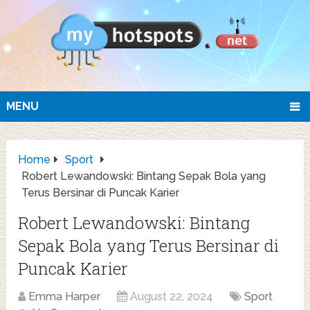
MENU
Home
Sport
Robert Lewandowski: Bintang Sepak Bola yang
Terus Bersinar di Puncak Karier
Robert Lewandowski: Bintang
Sepak Bola yang Terus Bersinar di
Puncak Karier
Emma Harper
August 22, 2024
Sport