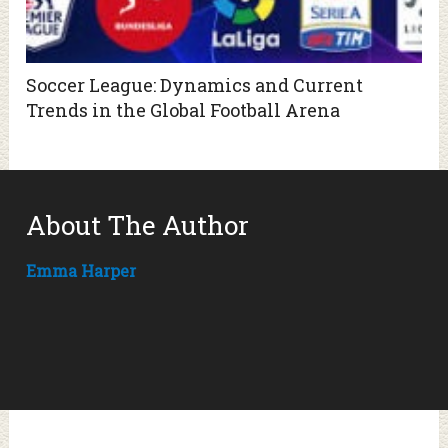
Soccer League: Dynamics and Current
Trends in the Global Football Arena
About The Author
Emma Harper