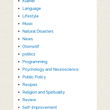
Kuliner
Language
Lifestyle
Music
Natural Disasters
News
Otomotif
politics
Programming
Psychology and Neuroscience
Public Policy
Recipes
Religion and Spirituality
Review
Self-Improvement