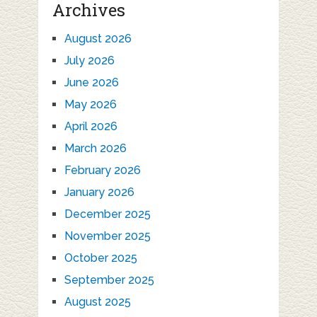
Archives
August 2026
July 2026
June 2026
May 2026
April 2026
March 2026
February 2026
January 2026
December 2025
November 2025
October 2025
September 2025
August 2025