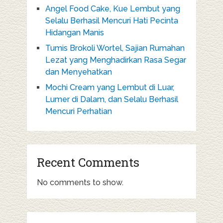
Angel Food Cake, Kue Lembut yang
Selalu Berhasil Mencuri Hati Pecinta
Hidangan Manis
Tumis Brokoli Wortel, Sajian Rumahan
Lezat yang Menghadirkan Rasa Segar
dan Menyehatkan
Mochi Cream yang Lembut di Luar,
Lumer di Dalam, dan Selalu Berhasil
Mencuri Perhatian
Recent Comments
No comments to show.