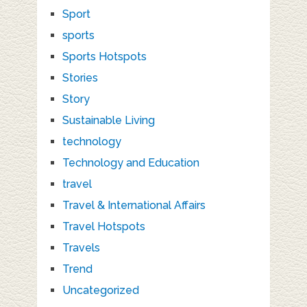
Sport
sports
Sports Hotspots
Stories
Story
Sustainable Living
technology
Technology and Education
travel
Travel & International Affairs
Travel Hotspots
Travels
Trend
Uncategorized