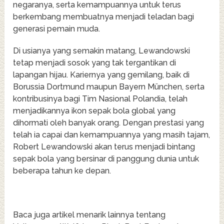
negaranya, serta kemampuannya untuk terus
berkembang membuatnya menjadi teladan bagi
generasi pemain muda.
Di usianya yang semakin matang, Lewandowski
tetap menjadi sosok yang tak tergantikan di
lapangan hijau. Kariernya yang gemilang, baik di
Borussia Dortmund maupun Bayern München, serta
kontribusinya bagi Tim Nasional Polandia, telah
menjadikannya ikon sepak bola global yang
dihormati oleh banyak orang. Dengan prestasi yang
telah ia capai dan kemampuannya yang masih tajam,
Robert Lewandowski akan terus menjadi bintang
sepak bola yang bersinar di panggung dunia untuk
beberapa tahun ke depan.
Baca juga artikel menarik lainnya tentang