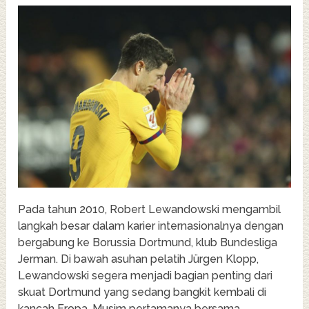
Pada tahun 2010, Robert Lewandowski mengambil
langkah besar dalam karier internasionalnya dengan
bergabung ke Borussia Dortmund, klub Bundesliga
Jerman. Di bawah asuhan pelatih Jürgen Klopp,
Lewandowski segera menjadi bagian penting dari
skuat Dortmund yang sedang bangkit kembali di
kancah Eropa. Musim pertamanya bersama