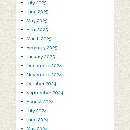
July 2025
June 2025
May 2025
April 2025
March 2025
February 2025
January 2025
December 2024
November 2024
October 2024
September 2024
August 2024
July 2024
June 2024
May 2024