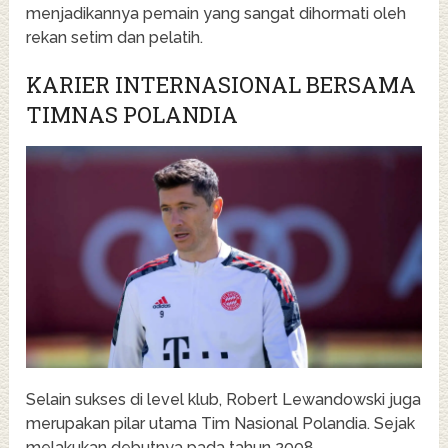
menjadikannya pemain yang sangat dihormati oleh
rekan setim dan pelatih.
KARIER INTERNASIONAL BERSAMA
TIMNAS POLANDIA
Selain sukses di level klub, Robert Lewandowski juga
merupakan pilar utama Tim Nasional Polandia. Sejak
melakukan debutnya pada tahun 2008,