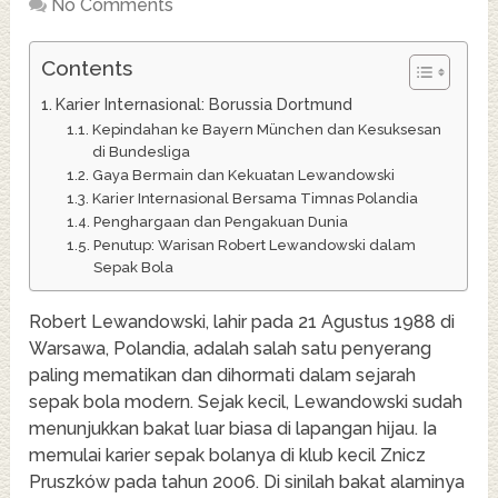
No Comments
Contents
Karier Internasional: Borussia Dortmund
Kepindahan ke Bayern München dan Kesuksesan
di Bundesliga
Gaya Bermain dan Kekuatan Lewandowski
Karier Internasional Bersama Timnas Polandia
Penghargaan dan Pengakuan Dunia
Penutup: Warisan Robert Lewandowski dalam
Sepak Bola
Robert Lewandowski, lahir pada 21 Agustus 1988 di
Warsawa, Polandia, adalah salah satu penyerang
paling mematikan dan dihormati dalam sejarah
sepak bola modern. Sejak kecil, Lewandowski sudah
menunjukkan bakat luar biasa di lapangan hijau. Ia
memulai karier sepak bolanya di klub kecil Znicz
Pruszków pada tahun 2006. Di sinilah bakat alaminya