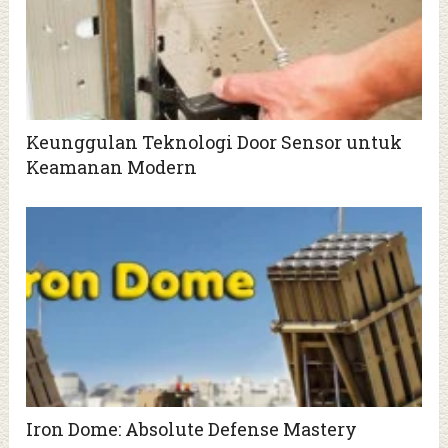
Keunggulan Teknologi Door Sensor untuk
Keamanan Modern
Iron Dome: Absolute Defense Mastery