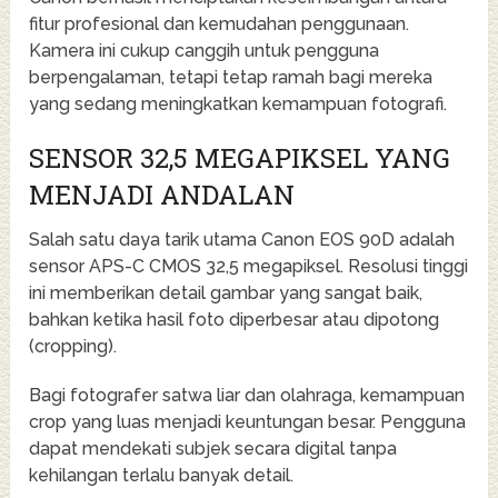
fitur profesional dan kemudahan penggunaan.
Kamera ini cukup canggih untuk pengguna
berpengalaman, tetapi tetap ramah bagi mereka
yang sedang meningkatkan kemampuan fotografi.
SENSOR 32,5 MEGAPIKSEL YANG
MENJADI ANDALAN
Salah satu daya tarik utama Canon EOS 90D adalah
sensor APS-C CMOS 32,5 megapiksel. Resolusi tinggi
ini memberikan detail gambar yang sangat baik,
bahkan ketika hasil foto diperbesar atau dipotong
(cropping).
Bagi fotografer satwa liar dan olahraga, kemampuan
crop yang luas menjadi keuntungan besar. Pengguna
dapat mendekati subjek secara digital tanpa
kehilangan terlalu banyak detail.