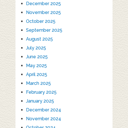
December 2025
November 2025
October 2025
September 2025
August 2025
July 2025
June 2025
May 2025
April 2025
March 2025
February 2025
January 2025
December 2024
November 2024
October 2024