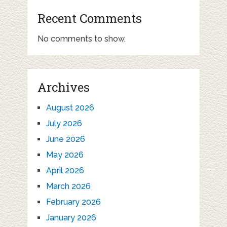
Recent Comments
No comments to show.
Archives
August 2026
July 2026
June 2026
May 2026
April 2026
March 2026
February 2026
January 2026