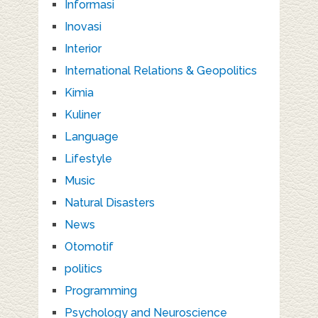
Informasi
Inovasi
Interior
International Relations & Geopolitics
Kimia
Kuliner
Language
Lifestyle
Music
Natural Disasters
News
Otomotif
politics
Programming
Psychology and Neuroscience