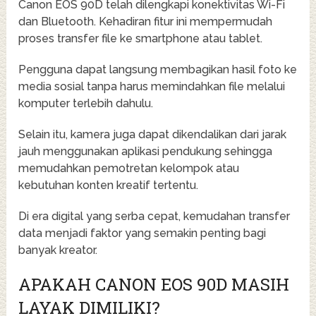
Canon EOS 90D telah dilengkapi konektivitas Wi-Fi
dan Bluetooth. Kehadiran fitur ini mempermudah
proses transfer file ke smartphone atau tablet.
Pengguna dapat langsung membagikan hasil foto ke
media sosial tanpa harus memindahkan file melalui
komputer terlebih dahulu.
Selain itu, kamera juga dapat dikendalikan dari jarak
jauh menggunakan aplikasi pendukung sehingga
memudahkan pemotretan kelompok atau
kebutuhan konten kreatif tertentu.
Di era digital yang serba cepat, kemudahan transfer
data menjadi faktor yang semakin penting bagi
banyak kreator.
APAKAH CANON EOS 90D MASIH
LAYAK DIMILIKI?