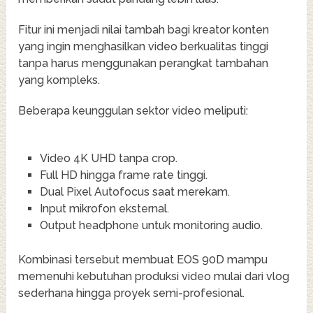
Fitur ini menjadi nilai tambah bagi kreator konten
yang ingin menghasilkan video berkualitas tinggi
tanpa harus menggunakan perangkat tambahan
yang kompleks.
Beberapa keunggulan sektor video meliputi:
Video 4K UHD tanpa crop.
Full HD hingga frame rate tinggi.
Dual Pixel Autofocus saat merekam.
Input mikrofon eksternal.
Output headphone untuk monitoring audio.
Kombinasi tersebut membuat EOS 90D mampu
memenuhi kebutuhan produksi video mulai dari vlog
sederhana hingga proyek semi-profesional.