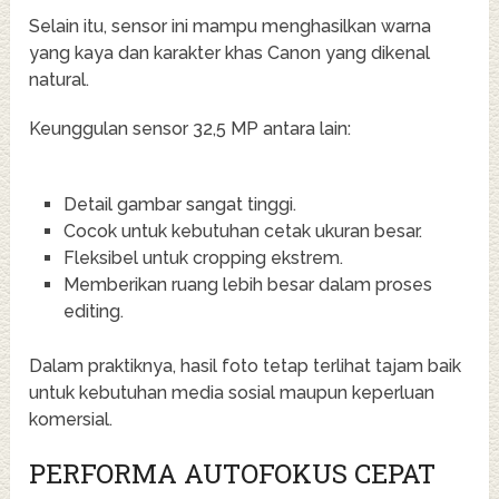
Selain itu, sensor ini mampu menghasilkan warna
yang kaya dan karakter khas Canon yang dikenal
natural.
Keunggulan sensor 32,5 MP antara lain:
Detail gambar sangat tinggi.
Cocok untuk kebutuhan cetak ukuran besar.
Fleksibel untuk cropping ekstrem.
Memberikan ruang lebih besar dalam proses
editing.
Dalam praktiknya, hasil foto tetap terlihat tajam baik
untuk kebutuhan media sosial maupun keperluan
komersial.
PERFORMA AUTOFOKUS CEPAT