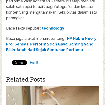
performa yang konsisten, kamera ini tetap menjadi
salah satu opsi terbaik bagi fotografer dan kreator
konten yang mengutamakan fleksibilitas dalam satu
perangkat.
Baca fakta seputar :
technology
Baca juga artikel menarik tentang :
HP Nubia Neo 5
Pro: Sensasi Performa dan Gaya Gaming yang
Bikin Jatuh Hati Sejak Sentuhan Pertama
Pin It
Related Posts