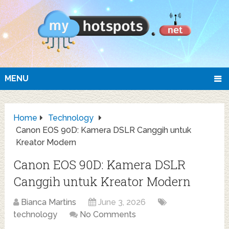
MENU
Home
Technology
Canon EOS 90D: Kamera DSLR Canggih untuk
Kreator Modern
Canon EOS 90D: Kamera DSLR
Canggih untuk Kreator Modern
Bianca Martins
June 3, 2026
technology
No Comments