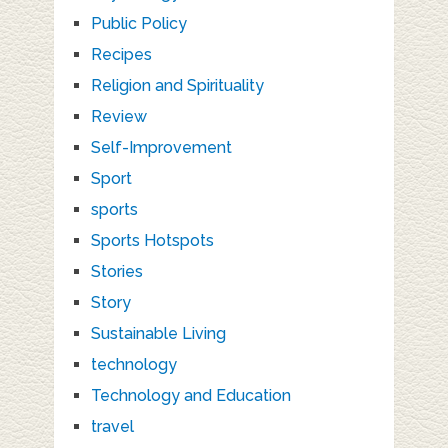
Public Policy
Recipes
Religion and Spirituality
Review
Self-Improvement
Sport
sports
Sports Hotspots
Stories
Story
Sustainable Living
technology
Technology and Education
travel