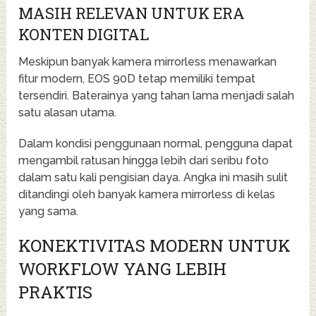
MASIH RELEVAN UNTUK ERA
KONTEN DIGITAL
Meskipun banyak kamera mirrorless menawarkan
fitur modern, EOS 90D tetap memiliki tempat
tersendiri. Baterainya yang tahan lama menjadi salah
satu alasan utama.
Dalam kondisi penggunaan normal, pengguna dapat
mengambil ratusan hingga lebih dari seribu foto
dalam satu kali pengisian daya. Angka ini masih sulit
ditandingi oleh banyak kamera mirrorless di kelas
yang sama.
KONEKTIVITAS MODERN UNTUK
WORKFLOW YANG LEBIH
PRAKTIS