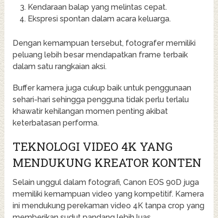
Kendaraan balap yang melintas cepat.
Ekspresi spontan dalam acara keluarga.
Dengan kemampuan tersebut, fotografer memiliki
peluang lebih besar mendapatkan frame terbaik
dalam satu rangkaian aksi.
Buffer kamera juga cukup baik untuk penggunaan
sehari-hari sehingga pengguna tidak perlu terlalu
khawatir kehilangan momen penting akibat
keterbatasan performa.
TEKNOLOGI VIDEO 4K YANG
MENDUKUNG KREATOR KONTEN
Selain unggul dalam fotografi, Canon EOS 90D juga
memiliki kemampuan video yang kompetitif. Kamera
ini mendukung perekaman video 4K tanpa crop yang
memberikan sudut pandang lebih luas.