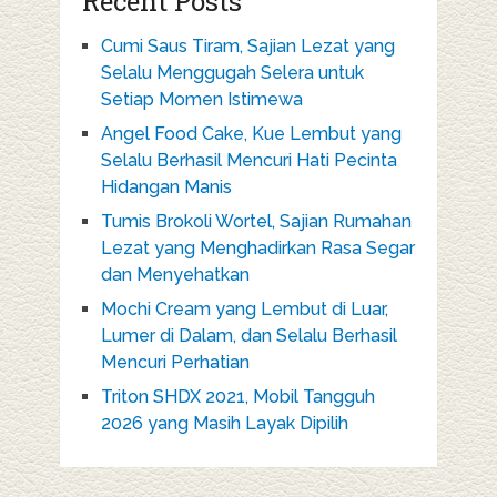
Recent Posts
Cumi Saus Tiram, Sajian Lezat yang
Selalu Menggugah Selera untuk
Setiap Momen Istimewa
Angel Food Cake, Kue Lembut yang
Selalu Berhasil Mencuri Hati Pecinta
Hidangan Manis
Tumis Brokoli Wortel, Sajian Rumahan
Lezat yang Menghadirkan Rasa Segar
dan Menyehatkan
Mochi Cream yang Lembut di Luar,
Lumer di Dalam, dan Selalu Berhasil
Mencuri Perhatian
Triton SHDX 2021, Mobil Tangguh
2026 yang Masih Layak Dipilih