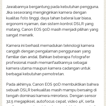
Jawabannya bergantung pada kebutuhan pengguna.
Jika seseorang menginginkan kamera dengan
kualitas foto tinggi, daya tahan baterai luar biasa,
ergonomi nyaman, dan sistem kontrol DSLR yang
matang, Canon EOS 90D masih menjadi pilihan yang
sangat menarik.
Kamera ini berhasil memadukan teknologi kamera
canggih dengan pengalaman penggunaan yang
familiar dan andal. Bahkan beberapa fotografer
profesional masih memanfaatkannya sebagai
kamera utama maupun kamera cadangan untuk
berbagai kebutuhan pemotretan.
Pada akhirnya, Canon EOS 90D membuktikan bahwa
sebuah DSLR berkualitas masih mampu bersaing di
tengah dominasi kamera mirrorless. Dengan sensor
32,5 megapiksel, autofocus cepat, video 4K, serta