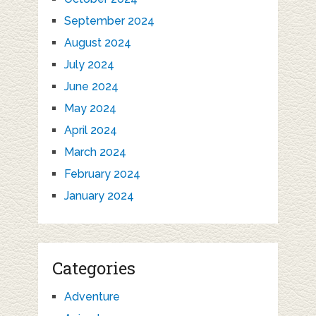
September 2024
August 2024
July 2024
June 2024
May 2024
April 2024
March 2024
February 2024
January 2024
Categories
Adventure