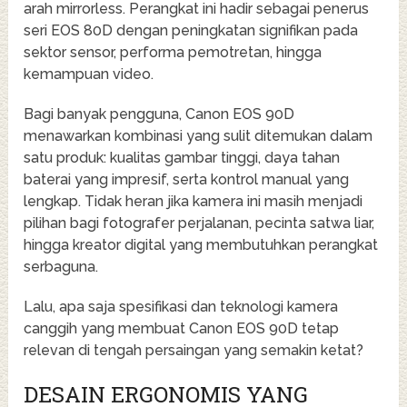
arah mirrorless. Perangkat ini hadir sebagai penerus
seri EOS 80D dengan peningkatan signifikan pada
sektor sensor, performa pemotretan, hingga
kemampuan video.
Bagi banyak pengguna, Canon EOS 90D
menawarkan kombinasi yang sulit ditemukan dalam
satu produk: kualitas gambar tinggi, daya tahan
baterai yang impresif, serta kontrol manual yang
lengkap. Tidak heran jika kamera ini masih menjadi
pilihan bagi fotografer perjalanan, pecinta satwa liar,
hingga kreator digital yang membutuhkan perangkat
serbaguna.
Lalu, apa saja spesifikasi dan teknologi kamera
canggih yang membuat Canon EOS 90D tetap
relevan di tengah persaingan yang semakin ketat?
DESAIN ERGONOMIS YANG