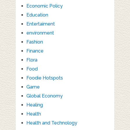
Economic Policy
Education
Entertaiment
environment
Fashion
Finance
Flora
Food
Foodie Hotspots
Game
Global Economy
Healing
Health
Health and Technology