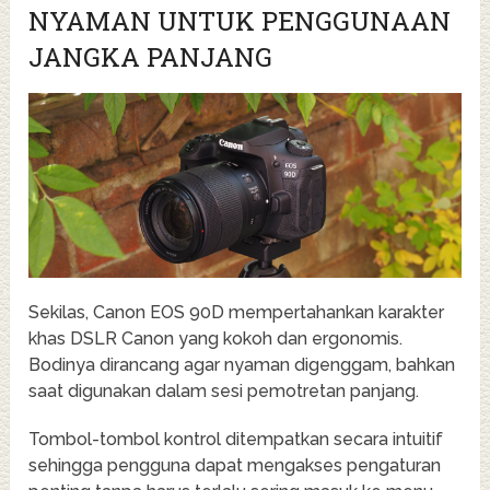
NYAMAN UNTUK PENGGUNAAN
JANGKA PANJANG
Sekilas, Canon EOS 90D mempertahankan karakter
khas DSLR Canon yang kokoh dan ergonomis.
Bodinya dirancang agar nyaman digenggam, bahkan
saat digunakan dalam sesi pemotretan panjang.
Tombol-tombol kontrol ditempatkan secara intuitif
sehingga pengguna dapat mengakses pengaturan