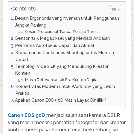
Contents
Desain Ergonomis yang Nyaman untuk Penggunaan
Jangka Panjang
Kesan Profesional Tanpa Terasa Rumit
Sensor 32,5 Megapiksel yang Menjadi Andalan
Performa Autofokus Cepat dan Akurat
Kemampuan Continuous Shooting untuk Momen
Cepat
Teknologi Video 4K yang Mendukung Kreator
Konten
Masih Relevan untuk Era Konten Digital
Konektivitas Modern untuk Workflow yang Lebih
Praktis
Apakah Canon EOS 90D Masih Layak Dimiliki?
Canon EOS 90D
menjadi salah satu kamera DSLR
yang masih menarik perhatian fotografer dan kreator
konten meski pasar kamera terus berkembang ke