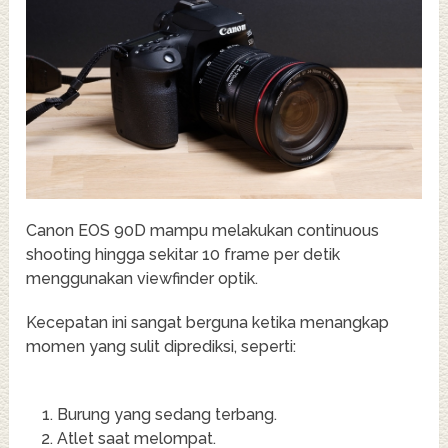
Canon EOS 90D mampu melakukan continuous
shooting hingga sekitar 10 frame per detik
menggunakan viewfinder optik.
Kecepatan ini sangat berguna ketika menangkap
momen yang sulit diprediksi, seperti:
Burung yang sedang terbang.
Atlet saat melompat.