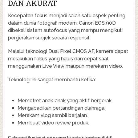
DAN AKURAT
Kecepatan fokus menjadi salah satu aspek penting
dalam dunia fotografi modern. Canon EOS 90D
dibekali sistem autofocus yang mampu mengikuti
pergerakan subjek secara responsif.
Melalui teknologi Dual Pixel CMOS AF, kamera dapat
melakukan fokus yang halus dan cepat saat
menggunakan Live View maupun merekam video.
Teknologi ini sangat membantu ketika:
Memotret anak-anak yang aktif bergerak.
Mengabadikan pertandingan olahraga.
Merekam vlog sambil berjalan.
Membuat video review produk.