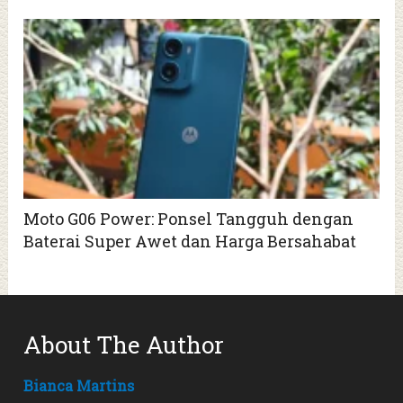
Moto G06 Power: Ponsel Tangguh dengan
Baterai Super Awet dan Harga Bersahabat
About The Author
Bianca Martins