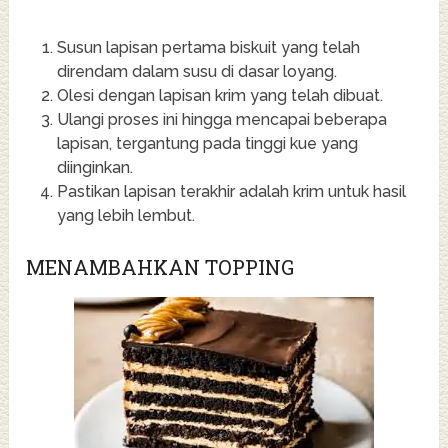
Susun lapisan pertama biskuit yang telah
direndam dalam susu di dasar loyang.
Olesi dengan lapisan krim yang telah dibuat.
Ulangi proses ini hingga mencapai beberapa
lapisan, tergantung pada tinggi kue yang
diinginkan.
Pastikan lapisan terakhir adalah krim untuk hasil
yang lebih lembut.
MENAMBAHKAN TOPPING