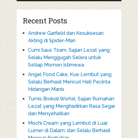
Recent Posts
Andrew Garfield dan Kesuksesan
Akting di Spider-Man
Cumi Saus Tiram, Sajian Lezat yang
Selalu Menggugah Selera untuk
Setiap Momen Istimewa
Angel Food Cake, Kue Lembut yang
Selalu Berhasil Mencuri Hati Pecinta
Hidangan Manis
Tumis Brokoli Wortel, Sajian Rumahan
Lezat yang Menghadirkan Rasa Segar
dan Menyehatkan
Mochi Cream yang Lembut di Luar,
Lumer di Dalam, dan Selalu Berhasil
Mencuri Perhatian