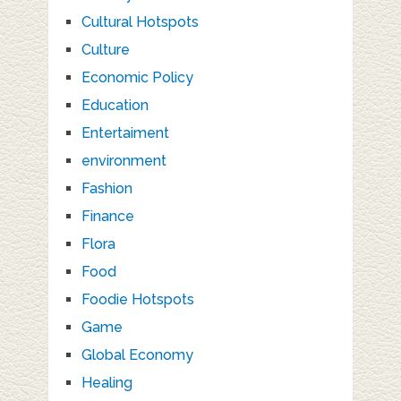
Cultural Hotspots
Culture
Economic Policy
Education
Entertaiment
environment
Fashion
Finance
Flora
Food
Foodie Hotspots
Game
Global Economy
Healing