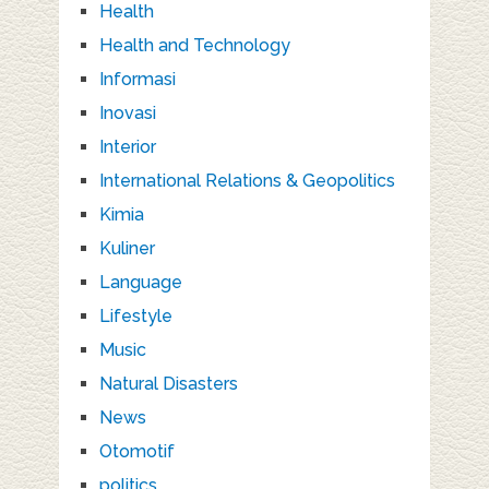
Health
Health and Technology
Informasi
Inovasi
Interior
International Relations & Geopolitics
Kimia
Kuliner
Language
Lifestyle
Music
Natural Disasters
News
Otomotif
politics