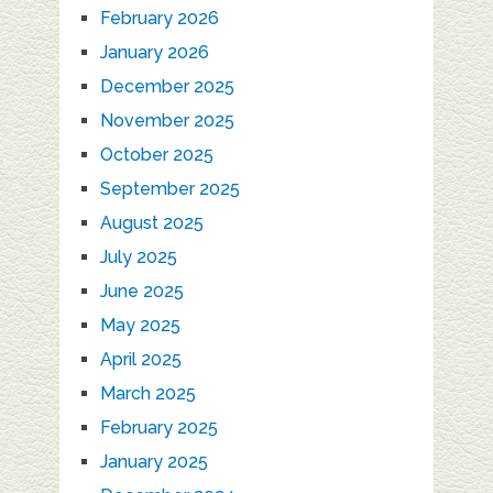
February 2026
January 2026
December 2025
November 2025
October 2025
September 2025
August 2025
July 2025
June 2025
May 2025
April 2025
March 2025
February 2025
January 2025