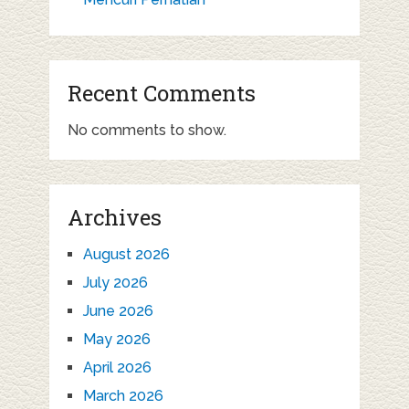
Recent Comments
No comments to show.
Archives
August 2026
July 2026
June 2026
May 2026
April 2026
March 2026