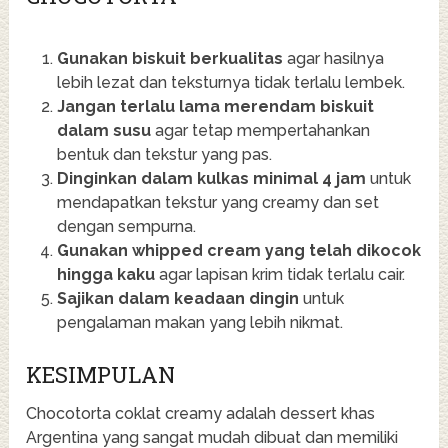
Gunakan biskuit berkualitas
agar hasilnya
lebih lezat dan teksturnya tidak terlalu lembek.
Jangan terlalu lama merendam biskuit
dalam susu
agar tetap mempertahankan
bentuk dan tekstur yang pas.
Dinginkan dalam kulkas minimal 4 jam
untuk
mendapatkan tekstur yang creamy dan set
dengan sempurna.
Gunakan whipped cream yang telah dikocok
hingga kaku
agar lapisan krim tidak terlalu cair.
Sajikan dalam keadaan dingin
untuk
pengalaman makan yang lebih nikmat.
KESIMPULAN
Chocotorta coklat creamy adalah dessert khas
Argentina yang sangat mudah dibuat dan memiliki