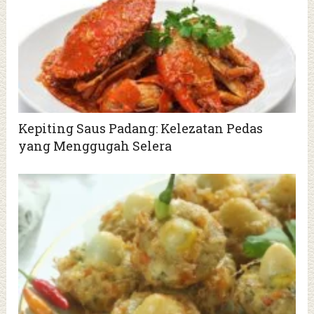
Kepiting Saus Padang: Kelezatan Pedas
yang Menggugah Selera