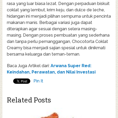
rasa yang luar biasa lezat. Dengan perpaduan biskuit
coklat yang lembut, krim keju, dan dulce de leche,
hidangan ini menjadi pilihan sempurna untuk pencinta
makanan manis. Berbagai variasi juga dapat
diterapkan agar sesuai dengan selera masing-
masing. Dengan proses pembuatan yang sederhana
dan tanpa perlu pemanggangan, Chocotorta Coklat
Creamy bisa menjadi sajian spesial untuk dinikmati
bersama keluarga dan teman-teman.
Baca Juga Artikel dari:
Arwana Super Red:
Keindahan, Perawatan, dan Nilai Investasi
Pin It
Related Posts