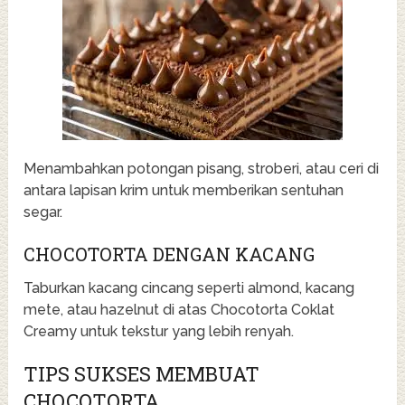
Menambahkan potongan pisang, stroberi, atau ceri di
antara lapisan krim untuk memberikan sentuhan
segar.
CHOCOTORTA DENGAN KACANG
Taburkan kacang cincang seperti almond, kacang
mete, atau hazelnut di atas Chocotorta Coklat
Creamy untuk tekstur yang lebih renyah.
TIPS SUKSES MEMBUAT
CHOCOTORTA