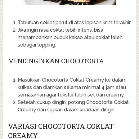
Taburkan coklat parut di atas lapisan krim terakhir.
Jika ingin rasa coklat lebih intens, bisa
menambahkan bubuk kakao atau coklat leleh
sebagai topping.
MENDINGINKAN CHOCOTORTA
Masukkan Chocotorta Coklat Creamy ke dalam
kulkas dan diamkan selama minimal 4 jam atau
semalaman agar tekstur lebih set dan creamy.
Setelah cukup dingin, potong Chocotorta Coklat
Creamy dan sajikan dalam keadaan dingin.
VARIASI CHOCOTORTA COKLAT
CREAMY