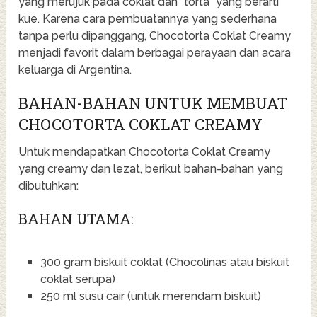
yang merujuk pada coklat dan “torta” yang berarti
kue. Karena cara pembuatannya yang sederhana
tanpa perlu dipanggang, Chocotorta Coklat Creamy
menjadi favorit dalam berbagai perayaan dan acara
keluarga di Argentina.
BAHAN-BAHAN UNTUK MEMBUAT
CHOCOTORTA COKLAT CREAMY
Untuk mendapatkan Chocotorta Coklat Creamy
yang creamy dan lezat, berikut bahan-bahan yang
dibutuhkan:
BAHAN UTAMA:
300 gram biskuit coklat (Chocolinas atau biskuit
coklat serupa)
250 ml susu cair (untuk merendam biskuit)