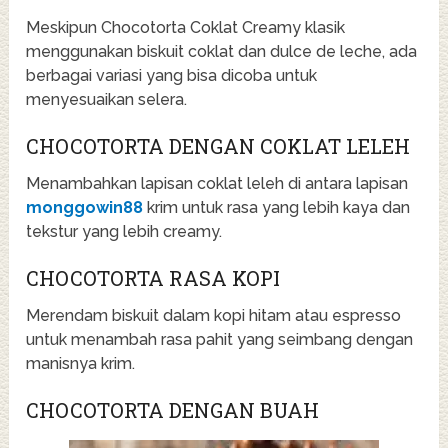
Meskipun Chocotorta Coklat Creamy klasik
menggunakan biskuit coklat dan dulce de leche, ada
berbagai variasi yang bisa dicoba untuk
menyesuaikan selera.
CHOCOTORTA DENGAN COKLAT LELEH
Menambahkan lapisan coklat leleh di antara lapisan
monggowin88
krim untuk rasa yang lebih kaya dan
tekstur yang lebih creamy.
CHOCOTORTA RASA KOPI
Merendam biskuit dalam kopi hitam atau espresso
untuk menambah rasa pahit yang seimbang dengan
manisnya krim.
CHOCOTORTA DENGAN BUAH