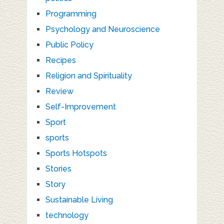
Programming
Psychology and Neuroscience
Public Policy
Recipes
Religion and Spirituality
Review
Self-Improvement
Sport
sports
Sports Hotspots
Stories
Story
Sustainable Living
technology