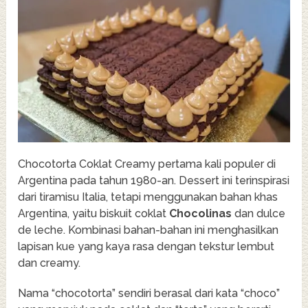
Chocotorta Coklat Creamy pertama kali populer di
Argentina pada tahun 1980-an. Dessert ini terinspirasi
dari tiramisu Italia, tetapi menggunakan bahan khas
Argentina, yaitu biskuit coklat
Chocolinas
dan dulce
de leche. Kombinasi bahan-bahan ini menghasilkan
lapisan kue yang kaya rasa dengan tekstur lembut
dan creamy.
Nama “chocotorta” sendiri berasal dari kata “choco”