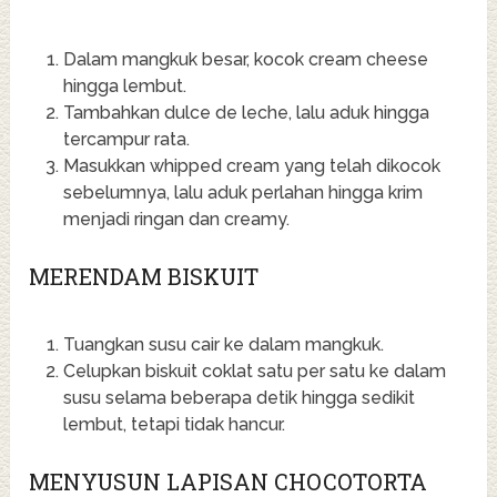
Dalam mangkuk besar, kocok cream cheese
hingga lembut.
Tambahkan dulce de leche, lalu aduk hingga
tercampur rata.
Masukkan whipped cream yang telah dikocok
sebelumnya, lalu aduk perlahan hingga krim
menjadi ringan dan creamy.
MERENDAM BISKUIT
Tuangkan susu cair ke dalam mangkuk.
Celupkan biskuit coklat satu per satu ke dalam
susu selama beberapa detik hingga sedikit
lembut, tetapi tidak hancur.
MENYUSUN LAPISAN CHOCOTORTA