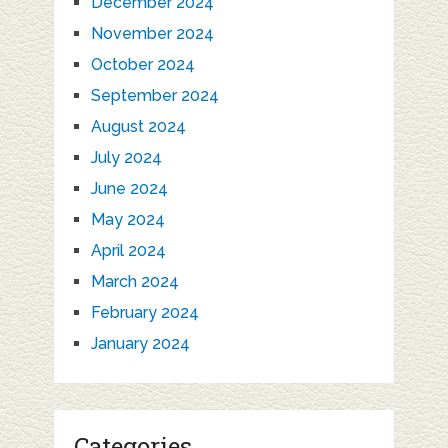
December 2024
November 2024
October 2024
September 2024
August 2024
July 2024
June 2024
May 2024
April 2024
March 2024
February 2024
January 2024
Categories