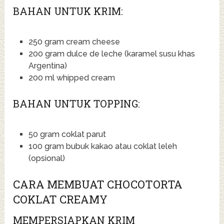
BAHAN UNTUK KRIM:
250 gram cream cheese
200 gram dulce de leche (karamel susu khas
Argentina)
200 ml whipped cream
BAHAN UNTUK TOPPING:
50 gram coklat parut
100 gram bubuk kakao atau coklat leleh
(opsional)
CARA MEMBUAT CHOCOTORTA
COKLAT CREAMY
MEMPERSIAPKAN KRIM