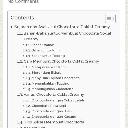
No Comments
Contents
Sejarah dan Asal Usul Chocotorta Coklat Creamy
Bahan-Bahan untuk Membuat Chocotorta Coklat
Creamy
Bahan Utama:
Bahan untuk Krim:
Bahan untuk Topping:
Cara Membuat Chocotorta Coklat Creamy
Mempersiapkan Krim
Merendam Biskuit
Menyusun Lapisan Chocotorta
Menambahkan Topping
Mendinginkan Chocotorta
Variasi Chocotorta Coklat Creamy
Chocotorta dengan Coklat Leleh
Chocotorta Rasa Kopi
Chocotorta dengan Buah
Chocotorta dengan Kacang
Tips Sukses Membuat Chocotorta