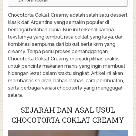
Kesimpulan
Chocotorta Coklat Creamy adalah salah satu dessert
klasik dari Argentina yang semakin populer di
berbagai belahan dunia. Kue ini terkenal karena
teksturnya yang lembut, rasa coklat yang kaya, dan
kombinasi sempurna dari biskuit serta krim yang
creamy. Tanpa perlu proses pemanggangan,
Chocotorta Coklat Creamy menjadi pilihan praktis
untuk pencinta makanan manis yang ingin membuat
hidangan lezat dalam waktu singkat. Artikel ini akan
membahas sejarah, bahan-bahan, cara pembuatan,
serta berbagai variasi chocotorta yang menggugah
selera.
SEJARAH DAN ASAL USUL
CHOCOTORTA COKLAT CREAMY