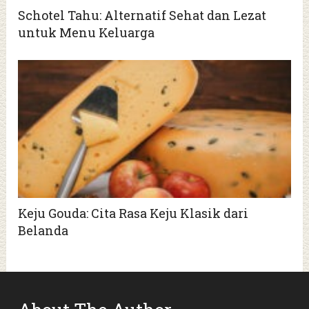
Schotel Tahu: Alternatif Sehat dan Lezat
untuk Menu Keluarga
Keju Gouda: Cita Rasa Keju Klasik dari
Belanda