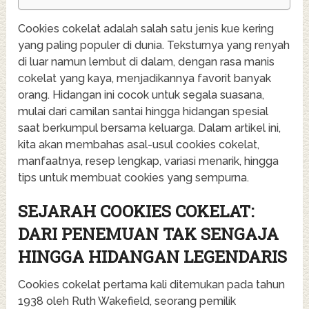
Cookies cokelat adalah salah satu jenis kue kering
yang paling populer di dunia. Teksturnya yang renyah
di luar namun lembut di dalam, dengan rasa manis
cokelat yang kaya, menjadikannya favorit banyak
orang. Hidangan ini cocok untuk segala suasana,
mulai dari camilan santai hingga hidangan spesial
saat berkumpul bersama keluarga. Dalam artikel ini,
kita akan membahas asal-usul cookies cokelat,
manfaatnya, resep lengkap, variasi menarik, hingga
tips untuk membuat cookies yang sempurna.
SEJARAH COOKIES COKELAT:
DARI PENEMUAN TAK SENGAJA
HINGGA HIDANGAN LEGENDARIS
Cookies cokelat pertama kali ditemukan pada tahun
1938 oleh Ruth Wakefield, seorang pemilik