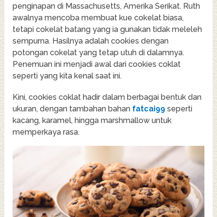
penginapan di Massachusetts, Amerika Serikat. Ruth
awalnya mencoba membuat kue cokelat biasa,
tetapi cokelat batang yang ia gunakan tidak meleleh
sempurna. Hasilnya adalah cookies dengan
potongan cokelat yang tetap utuh di dalamnya.
Penemuan ini menjadi awal dari cookies coklat
seperti yang kita kenal saat ini.
Kini, cookies coklat hadir dalam berbagai bentuk dan
ukuran, dengan tambahan bahan
fatcai99
seperti
kacang, karamel, hingga marshmallow untuk
memperkaya rasa.