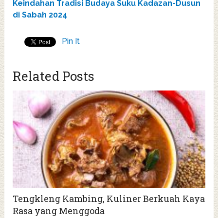
Keindahan Tradisi Budaya Suku Kadazan-Dusun
di Sabah 2024
Pin It
Related Posts
Tengkleng Kambing, Kuliner Berkuah Kaya
Rasa yang Menggoda