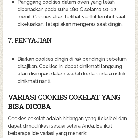
Panggang cookies dalam oven yang telah
dipanaskan pada suhu 180°C selama 10–12
menit. Cookies akan terlihat sedikit lembut saat
dikeluarkan, tetapi akan mengeras saat dingin.
7. PENYAJIAN
Biarkan cookies dingin di rak pendingin sebelum
disajikan. Cookies ini dapat dinikmati langsung
atau disimpan dalam wadah kedap udara untuk
dinikmati nanti.
VARIASI COOKIES COKELAT YANG
BISA DICOBA
Cookies cokelat adalah hidangan yang fleksibel dan
dapat dimodifikasi sesuai selera Anda. Berikut
beberapa ide variasi yang menarik: