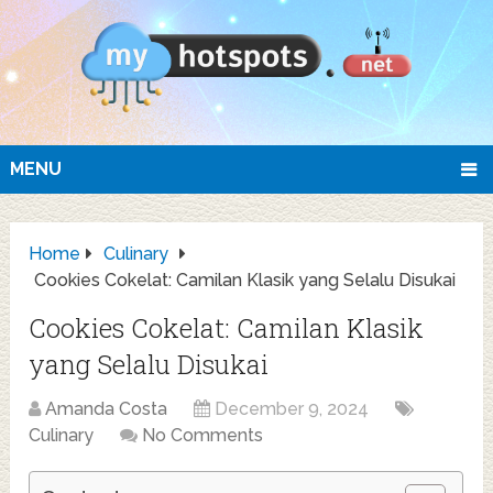
MENU
Home
Culinary
Cookies Cokelat: Camilan Klasik yang Selalu Disukai
Cookies Cokelat: Camilan Klasik
yang Selalu Disukai
Amanda Costa
December 9, 2024
Culinary
No Comments