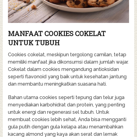
MANFAAT COOKIES COKELAT
UNTUK TUBUH
Cookies cokelat, meskipun tergolong camilan, tetap
memiliki manfaat jika dikonsumsi dalam jumlah wajar.
Cokelat dalam cookies mengandung antioksidan
seperti flavonoid yang baik untuk kesehatan jantung
dan membantu meningkatkan suasana hati.
Bahan utama cookies seperti tepung dan telur juga
menyediakan karbohidrat dan protein, yang penting
untuk energi dan regenerasi sel tubuh. Untuk
membuat cookies lebih sehat, Anda bisa mengganti
gula putih dengan gula kelapa atau menambahkan
kacang almond yang kaya akan serat dan lemak