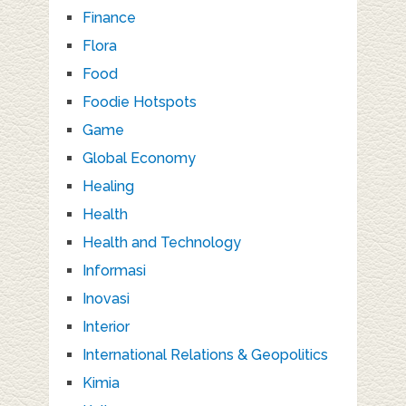
Finance
Flora
Food
Foodie Hotspots
Game
Global Economy
Healing
Health
Health and Technology
Informasi
Inovasi
Interior
International Relations & Geopolitics
Kimia