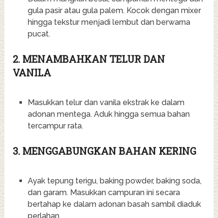
gula pasir atau gula palem. Kocok dengan mixer
hingga tekstur menjadi lembut dan berwarna
pucat.
2. MENAMBAHKAN TELUR DAN
VANILA
Masukkan telur dan vanila ekstrak ke dalam
adonan mentega. Aduk hingga semua bahan
tercampur rata.
3. MENGGABUNGKAN BAHAN KERING
Ayak tepung terigu, baking powder, baking soda,
dan garam. Masukkan campuran ini secara
bertahap ke dalam adonan basah sambil diaduk
perlahan.