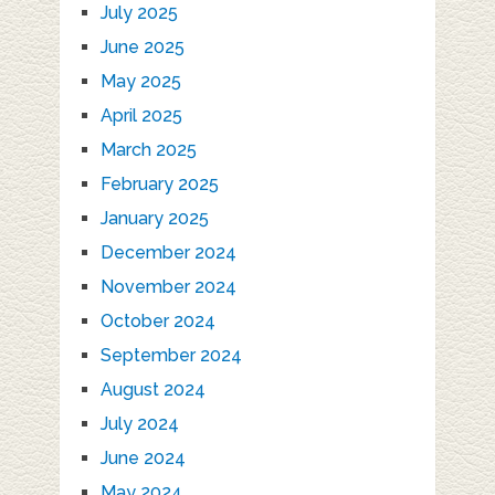
July 2025
June 2025
May 2025
April 2025
March 2025
February 2025
January 2025
December 2024
November 2024
October 2024
September 2024
August 2024
July 2024
June 2024
May 2024