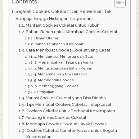
Contents
Sejarah Cookies Cokelat: Dari Penemuan Tak
Sengaja hingga Hidangan Legendaris
Manfaat Cookies Cokelat untuk Tubuh
Bahan-Bahan untuk Membuat Cookies Cokelat
Bahan Utama:
Bahan Tambahan (Opsional):
Cara Membuat Cookies Cokelat yang Lezat
1. Mencampur Mentega dan Gula
2. Menambahkan Telur dan Vanila
3. Menggabungkan Bahan Kering
4. Menambahkan Cokelat Chip
5. Membentuk Cookies
6. Memanggang Cookies
7. Penyajian
Variasi Cookies Cokelat yang Bisa Dicoba
Tips Membuat Cookies Cokelat Tetap Lezat
Cookies Cokelat untuk Berbagai Kesempatan
Peluang Bisnis Cookies Cokelat
Mengapa Cookies Cokelat Layak Dicoba?
Cookies Cokelat, Camilan Favorit untuk Segala
Kesempatan