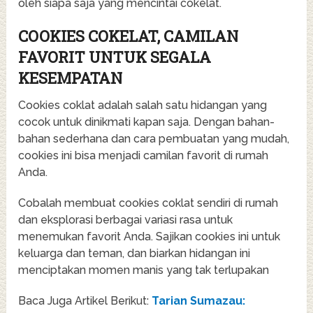
oleh siapa saja yang mencintai cokelat.
COOKIES COKELAT, CAMILAN
FAVORIT UNTUK SEGALA
KESEMPATAN
Cookies coklat adalah salah satu hidangan yang
cocok untuk dinikmati kapan saja. Dengan bahan-
bahan sederhana dan cara pembuatan yang mudah,
cookies ini bisa menjadi camilan favorit di rumah
Anda.
Cobalah membuat cookies coklat sendiri di rumah
dan eksplorasi berbagai variasi rasa untuk
menemukan favorit Anda. Sajikan cookies ini untuk
keluarga dan teman, dan biarkan hidangan ini
menciptakan momen manis yang tak terlupakan
Baca Juga Artikel Berikut:
Tarian Sumazau: