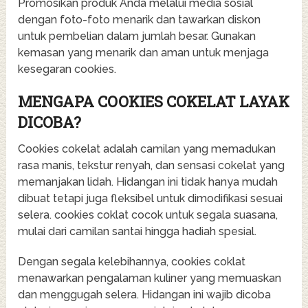
Promosikan produk Anda melalui media sosial
dengan foto-foto menarik dan tawarkan diskon
untuk pembelian dalam jumlah besar. Gunakan
kemasan yang menarik dan aman untuk menjaga
kesegaran cookies.
MENGAPA COOKIES COKELAT LAYAK
DICOBA?
Cookies cokelat adalah camilan yang memadukan
rasa manis, tekstur renyah, dan sensasi cokelat yang
memanjakan lidah. Hidangan ini tidak hanya mudah
dibuat tetapi juga fleksibel untuk dimodifikasi sesuai
selera. cookies coklat cocok untuk segala suasana,
mulai dari camilan santai hingga hadiah spesial.
Dengan segala kelebihannya, cookies coklat
menawarkan pengalaman kuliner yang memuaskan
dan menggugah selera. Hidangan ini wajib dicoba