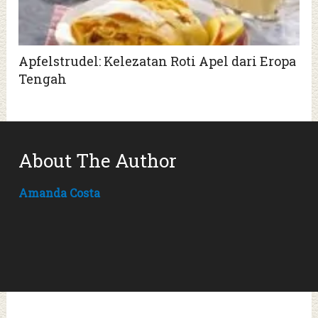
Apfelstrudel: Kelezatan Roti Apel dari Eropa
Tengah
About The Author
Amanda Costa