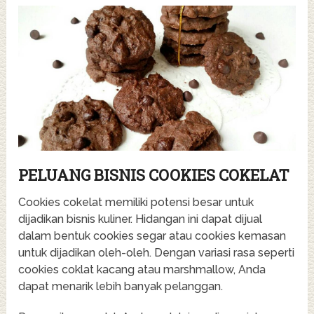
PELUANG BISNIS COOKIES COKELAT
Cookies cokelat memiliki potensi besar untuk
dijadikan bisnis kuliner. Hidangan ini dapat dijual
dalam bentuk cookies segar atau cookies kemasan
untuk dijadikan oleh-oleh. Dengan variasi rasa seperti
cookies coklat kacang atau marshmallow, Anda
dapat menarik lebih banyak pelanggan.