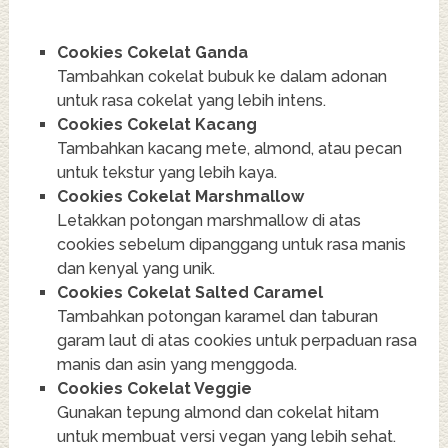
Cookies Cokelat Ganda
Tambahkan cokelat bubuk ke dalam adonan
untuk rasa cokelat yang lebih intens.
Cookies Cokelat Kacang
Tambahkan kacang mete, almond, atau pecan
untuk tekstur yang lebih kaya.
Cookies Cokelat Marshmallow
Letakkan potongan marshmallow di atas
cookies sebelum dipanggang untuk rasa manis
dan kenyal yang unik.
Cookies Cokelat Salted Caramel
Tambahkan potongan karamel dan taburan
garam laut di atas cookies untuk perpaduan rasa
manis dan asin yang menggoda.
Cookies Cokelat Veggie
Gunakan tepung almond dan cokelat hitam
untuk membuat versi vegan yang lebih sehat.