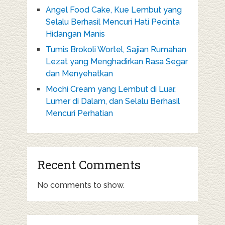
Angel Food Cake, Kue Lembut yang
Selalu Berhasil Mencuri Hati Pecinta
Hidangan Manis
Tumis Brokoli Wortel, Sajian Rumahan
Lezat yang Menghadirkan Rasa Segar
dan Menyehatkan
Mochi Cream yang Lembut di Luar,
Lumer di Dalam, dan Selalu Berhasil
Mencuri Perhatian
Recent Comments
No comments to show.