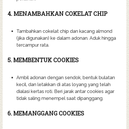
4. MENAMBAHKAN COKELAT CHIP
Tambahkan cokelat chip dan kacang almond
(jika digunakan) ke dalam adonan. Aduk hingga
tercampur rata.
5. MEMBENTUK COOKIES
Ambil adonan dengan sendok, bentuk bulatan
kecil, dan letakkan di atas loyang yang telah
dialasi kertas roti. Beri jarak antar cookies agar
tidak saling menempel saat dipanggang.
6. MEMANGGANG COOKIES