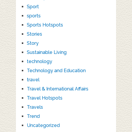
Sport
sports
Sports Hotspots
Stories
Story
Sustainable Living
technology
Technology and Education
travel
Travel & International Affairs
Travel Hotspots
Travels
Trend
Uncategorized