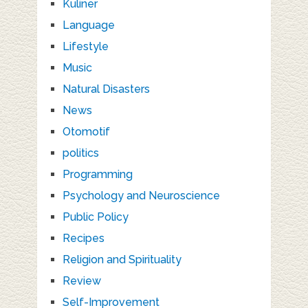
Kuliner
Language
Lifestyle
Music
Natural Disasters
News
Otomotif
politics
Programming
Psychology and Neuroscience
Public Policy
Recipes
Religion and Spirituality
Review
Self-Improvement