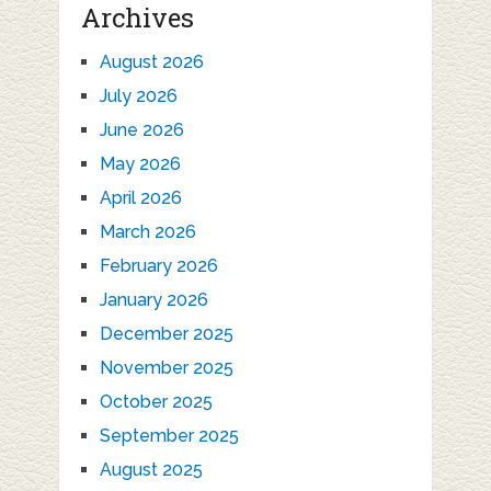
Archives
August 2026
July 2026
June 2026
May 2026
April 2026
March 2026
February 2026
January 2026
December 2025
November 2025
October 2025
September 2025
August 2025