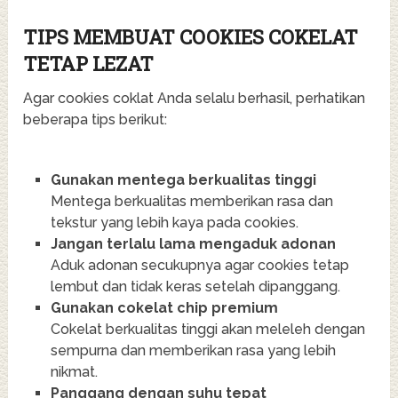
TIPS MEMBUAT COOKIES COKELAT
TETAP LEZAT
Agar cookies coklat Anda selalu berhasil, perhatikan
beberapa tips berikut:
Gunakan mentega berkualitas tinggi
Mentega berkualitas memberikan rasa dan
tekstur yang lebih kaya pada cookies.
Jangan terlalu lama mengaduk adonan
Aduk adonan secukupnya agar cookies tetap
lembut dan tidak keras setelah dipanggang.
Gunakan cokelat chip premium
Cokelat berkualitas tinggi akan meleleh dengan
sempurna dan memberikan rasa yang lebih
nikmat.
Panggang dengan suhu tepat