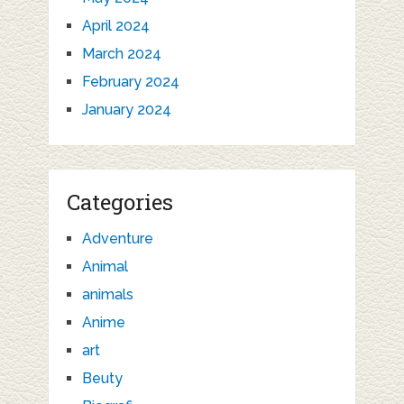
April 2024
March 2024
February 2024
January 2024
Categories
Adventure
Animal
animals
Anime
art
Beuty