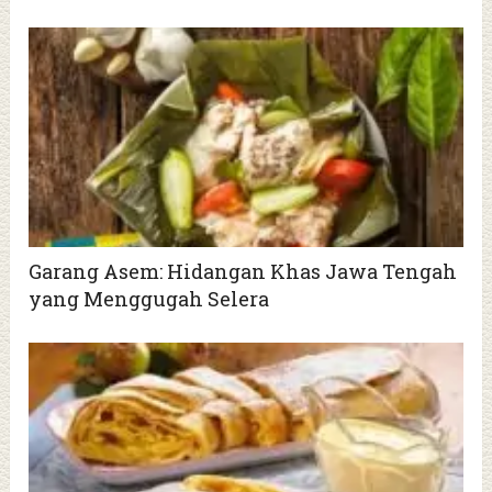
Garang Asem: Hidangan Khas Jawa Tengah
yang Menggugah Selera