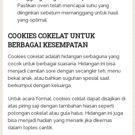
Pastikan oven telah mencapai suhu yang
diinginkan sebelum memanggang untuk hasil
yang optimal.
COOKIES COKELAT UNTUK
BERBAGAI KESEMPATAN
Cookies cokelat adalah hidangan serbaguna yang
cocok untuk berbagai suasana. Hidangan ini bisa
menjadi camilan sore dengan secangkir teh, menu
bekal anak, atau bahkan suguhan spesial saat
berkumpul dengan keluarga.
Untuk acara formal, cookies coklat dapat disajikan di
atas piring saji dengan tambahan hiasan seperti
potongan cokelat atau gula halus. Hidangan ini juga
bisa menjadi hadiah yang menarik jika dikemas
dalam toples cantik.