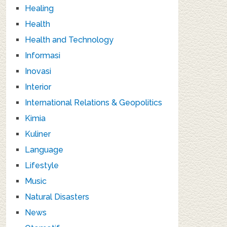
Healing
Health
Health and Technology
Informasi
Inovasi
Interior
International Relations & Geopolitics
Kimia
Kuliner
Language
Lifestyle
Music
Natural Disasters
News