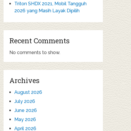
Triton SHDX 2021, Mobil Tangguh
2026 yang Masih Layak Dipilih
Recent Comments
No comments to show.
Archives
August 2026
July 2026
June 2026
May 2026
April 2026