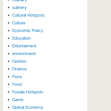
culinery
Cultural Hotspots
Culture
Economic Policy
Education
Entertaiment
environment
Fashion
Finance
Flora
Food
Foodie Hotspots
Game
Global Economy