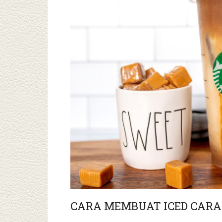
CARA MEMBUAT ICED CAR