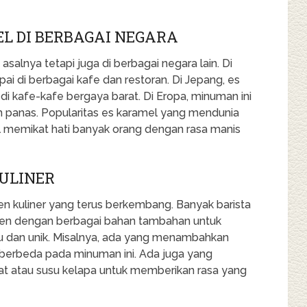
L DI BERBAGAI NEGARA
asalnya tetapi juga di berbagai negara lain. Di
pai di berbagai kafe dan restoran. Di Jepang, es
di kafe-kafe bergaya barat. Di Eropa, minuman ini
m panas. Popularitas es karamel yang mendunia
 memikat hati banyak orang dengan rasa manis
KULINER
en kuliner yang terus berkembang. Banyak barista
imen dengan berbagai bahan tambahan untuk
ru dan unik. Misalnya, ada yang menambahkan
 berbeda pada minuman ini. Ada juga yang
at atau susu kelapa untuk memberikan rasa yang