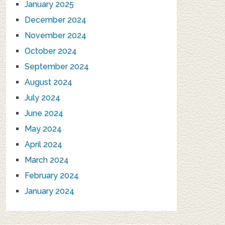
January 2025
December 2024
November 2024
October 2024
September 2024
August 2024
July 2024
June 2024
May 2024
April 2024
March 2024
February 2024
January 2024