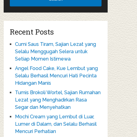
Recent Posts
Cumi Saus Tiram, Sajian Lezat yang
Selalu Menggugah Selera untuk
Setiap Momen Istimewa
Angel Food Cake, Kue Lembut yang
Selalu Berhasil Mencuri Hati Pecinta
Hidangan Manis
Tumis Brokoli Wortel, Sajian Rumahan
Lezat yang Menghadirkan Rasa
Segar dan Menyehatkan
Mochi Cream yang Lembut di Luar,
Lumer di Dalam, dan Selalu Berhasil
Mencuri Perhatian