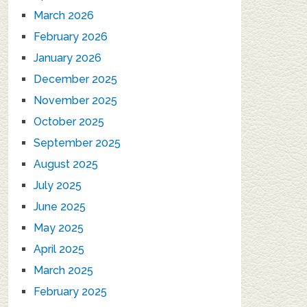
March 2026
February 2026
January 2026
December 2025
November 2025
October 2025
September 2025
August 2025
July 2025
June 2025
May 2025
April 2025
March 2025
February 2025