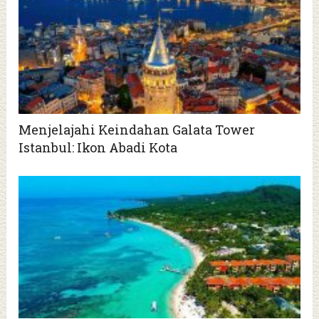
Menjelajahi Keindahan Galata Tower
Istanbul: Ikon Abadi Kota