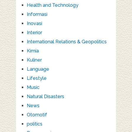
Health and Technology
Informasi
Inovasi
Interior
International Relations & Geopolitics
Kimia
Kuliner
Language
Lifestyle
Music
Natural Disasters
News
Otomotif
politics