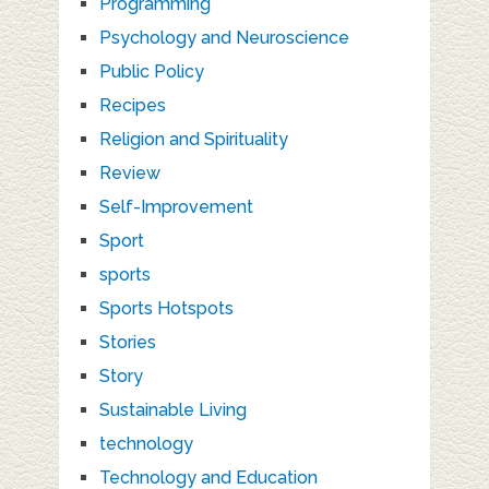
Programming
Psychology and Neuroscience
Public Policy
Recipes
Religion and Spirituality
Review
Self-Improvement
Sport
sports
Sports Hotspots
Stories
Story
Sustainable Living
technology
Technology and Education