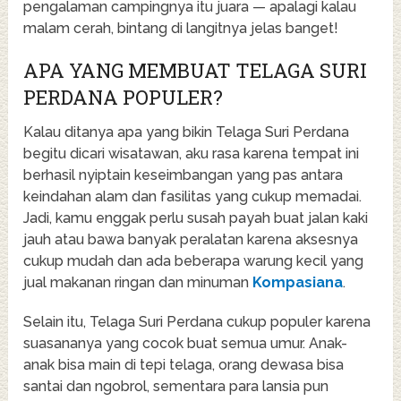
pengalaman campingnya itu juara — apalagi kalau
malam cerah, bintang di langitnya jelas banget!
APA YANG MEMBUAT TELAGA SURI
PERDANA POPULER?
Kalau ditanya apa yang bikin Telaga Suri Perdana
begitu dicari wisatawan, aku rasa karena tempat ini
berhasil nyiptain keseimbangan yang pas antara
keindahan alam dan fasilitas yang cukup memadai.
Jadi, kamu enggak perlu susah payah buat jalan kaki
jauh atau bawa banyak peralatan karena aksesnya
cukup mudah dan ada beberapa warung kecil yang
jual makanan ringan dan minuman
Kompasiana
.
Selain itu, Telaga Suri Perdana cukup populer karena
suasananya yang cocok buat semua umur. Anak-
anak bisa main di tepi telaga, orang dewasa bisa
santai dan ngobrol, sementara para lansia pun