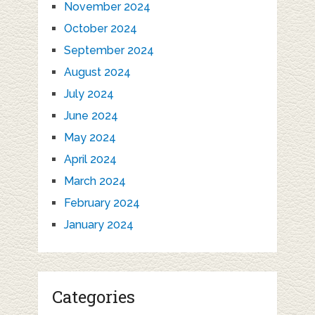
November 2024
October 2024
September 2024
August 2024
July 2024
June 2024
May 2024
April 2024
March 2024
February 2024
January 2024
Categories