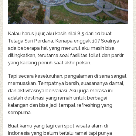
Kalau harus jujur, aku kasih nilai 8,5 dari 10 buat
Telaga Suri Perdana. Kenapa enggak 10? Soalnya
ada beberapa hal yang menurut aku masih bisa
ditingkatkan, terutama soal fasilitas toilet dan parkir
yang kadang penuh saat akhir pekan.
Tapi secara keseluruhan, pengalaman di sana sangat
memuaskan. Tempatnya bersih, suasananya damai,
dan aktivitasnya bervariasi. Aku juga merasa ini
adalah destinasi yang ramah untuk berbagai
kalangan dan bisa jadi tempat refreshing yang
sempurna.
Buat kamu yang lagi cari spot wisata alam di
Indonesia yang belum terlalu ramai tapi punya