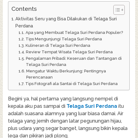
Contents
Aktivitas Seru yang Bisa Dilakukan di Telaga Suri
Perdana
Apa yang Membuat Telaga Suri Perdana Populer?
Tips Mengunjungi Telaga Suri Perdana
Kulineran di Telaga Suri Perdana
Review Tempat Wisata Telaga Suri Perdana
Pengalaman Pribadi: Keseruan dan Tantangan di
Telaga Suri Perdana
Mengatur Waktu Berkunjung: Pentingnya
Perencanaan
Tips Fotografi ala Santai di Telaga Suri Perdana
Begini ya, hal pertama yang langsung nempel di
kepala aku pas sampai di
Telaga Suri Perdana
itu
adalah suasana alamnya yang luar biasa damai. Air
telaga yang jernih dengan latar pegunungan hijau,
plus udara yang segar banget, langsung bikin kepala
lega dan pikiran jadi plong.