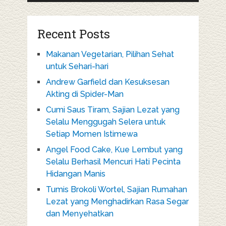
Recent Posts
Makanan Vegetarian, Pilihan Sehat
untuk Sehari-hari
Andrew Garfield dan Kesuksesan
Akting di Spider-Man
Cumi Saus Tiram, Sajian Lezat yang
Selalu Menggugah Selera untuk
Setiap Momen Istimewa
Angel Food Cake, Kue Lembut yang
Selalu Berhasil Mencuri Hati Pecinta
Hidangan Manis
Tumis Brokoli Wortel, Sajian Rumahan
Lezat yang Menghadirkan Rasa Segar
dan Menyehatkan