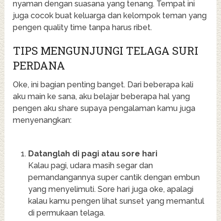
nyaman dengan suasana yang tenang. Tempat ini
juga cocok buat keluarga dan kelompok teman yang
pengen quality time tanpa harus ribet.
TIPS MENGUNJUNGI TELAGA SURI
PERDANA
Oke, ini bagian penting banget. Dari beberapa kali
aku main ke sana, aku belajar beberapa hal yang
pengen aku share supaya pengalaman kamu juga
menyenangkan:
Datanglah di pagi atau sore hari
Kalau pagi, udara masih segar dan
pemandangannya super cantik dengan embun
yang menyelimuti. Sore hari juga oke, apalagi
kalau kamu pengen lihat sunset yang memantul
di permukaan telaga.