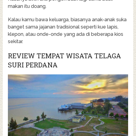
makan itu doang.
Kalau kamu bawa keluarga, biasanya anak-anak suka
banget sama jajanan tradisional seperti kue lapis,
klepon, atau onde-onde yang ada di beberapa kios
sekitar.
REVIEW TEMPAT WISATA TELAGA
SURI PERDANA