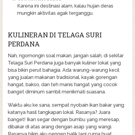
Karena ini destinasi alam, kalau hujan deras
mungkin aktivitas agak terganggu.
KULINERAN DI TELAGA SURI
PERDANA
Nah, ngomongin soal makan, jangan salah, di sekitar
Telaga Suri Perdana juga banyak kuliner lokal yang
bisa bikin perut bahagia. Ada warung-warung kecil
yang jualan makanan tradisional, kayak gorengan
hangat, bakso, dan teh manis hangat yang cocok
banget diminum sambil menikmati suasana.
Waktu aku ke sana, sempat nyobain ikan bakar yang
katanya hasil tangkapan lokal. Rasanya? Juara
banget! Ikan segar dengan bumbu yang meresap,
dibakar di atas arang dengan asap yang wangi.
Rasanya bikin aku pengen balik lagi cuma buat