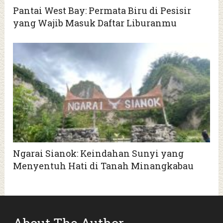
Pantai West Bay: Permata Biru di Pesisir
yang Wajib Masuk Daftar Liburanmu
Ngarai Sianok: Keindahan Sunyi yang
Menyentuh Hati di Tanah Minangkabau