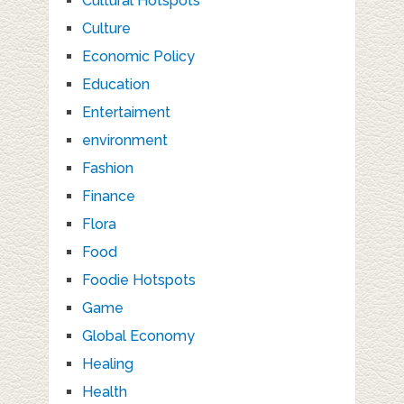
Cultural Hotspots
Culture
Economic Policy
Education
Entertaiment
environment
Fashion
Finance
Flora
Food
Foodie Hotspots
Game
Global Economy
Healing
Health