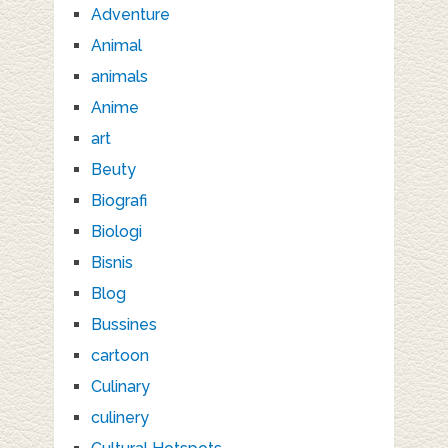
Adventure
Animal
animals
Anime
art
Beuty
Biografi
Biologi
Bisnis
Blog
Bussines
cartoon
Culinary
culinery