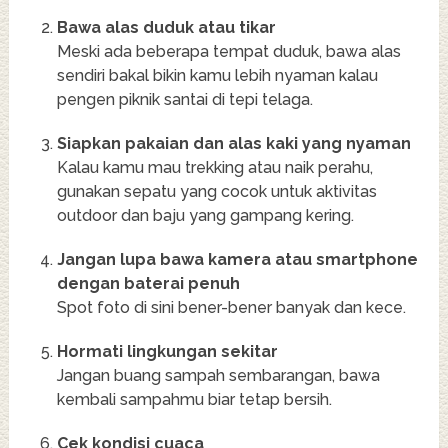
Bawa alas duduk atau tikar
Meski ada beberapa tempat duduk, bawa alas
sendiri bakal bikin kamu lebih nyaman kalau
pengen piknik santai di tepi telaga.
Siapkan pakaian dan alas kaki yang nyaman
Kalau kamu mau trekking atau naik perahu,
gunakan sepatu yang cocok untuk aktivitas
outdoor dan baju yang gampang kering.
Jangan lupa bawa kamera atau smartphone
dengan baterai penuh
Spot foto di sini bener-bener banyak dan kece.
Hormati lingkungan sekitar
Jangan buang sampah sembarangan, bawa
kembali sampahmu biar tetap bersih.
Cek kondisi cuaca