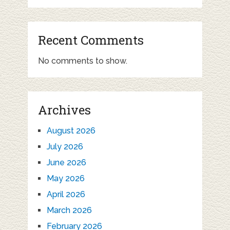
Recent Comments
No comments to show.
Archives
August 2026
July 2026
June 2026
May 2026
April 2026
March 2026
February 2026