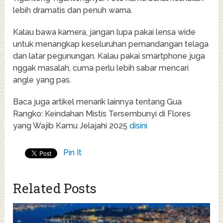
lebih dramatis dan penuh warna.
Kalau bawa kamera, jangan lupa pakai lensa wide
untuk menangkap keseluruhan pemandangan telaga
dan latar pegunungan. Kalau pakai smartphone juga
nggak masalah, cuma perlu lebih sabar mencari
angle yang pas.
Baca juga artikel menarik lainnya tentang Gua
Rangko: Keindahan Mistis Tersembunyi di Flores
yang Wajib Kamu Jelajahi 2025
disini
Pin It
Related Posts