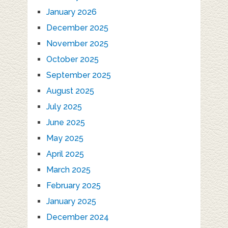
January 2026
December 2025
November 2025
October 2025
September 2025
August 2025
July 2025
June 2025
May 2025
April 2025
March 2025
February 2025
January 2025
December 2024