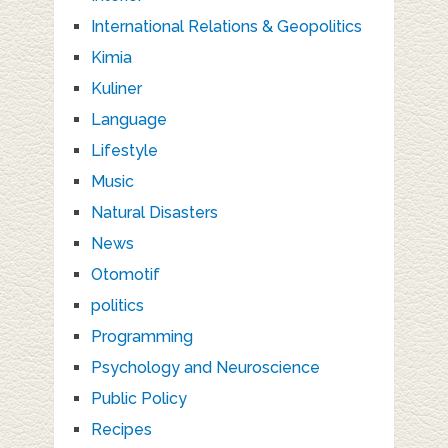
International Relations & Geopolitics
Kimia
Kuliner
Language
Lifestyle
Music
Natural Disasters
News
Otomotif
politics
Programming
Psychology and Neuroscience
Public Policy
Recipes