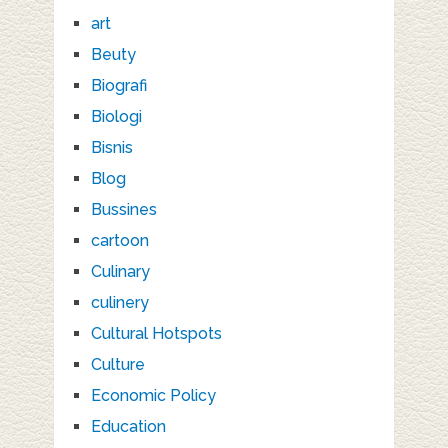
art
Beuty
Biografi
Biologi
Bisnis
Blog
Bussines
cartoon
Culinary
culinery
Cultural Hotspots
Culture
Economic Policy
Education