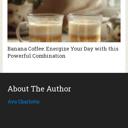
Banana Coffee: Energize Your Day with this
Powerful Combination
About The Author
Ayu Charlotte