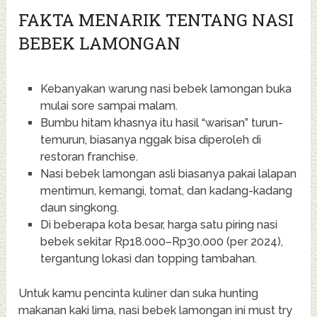
FAKTA MENARIK TENTANG NASI
BEBEK LAMONGAN
Kebanyakan warung nasi bebek lamongan buka
mulai sore sampai malam.
Bumbu hitam khasnya itu hasil “warisan” turun-
temurun, biasanya nggak bisa diperoleh di
restoran franchise.
Nasi bebek lamongan asli biasanya pakai lalapan
mentimun, kemangi, tomat, dan kadang-kadang
daun singkong.
Di beberapa kota besar, harga satu piring nasi
bebek sekitar Rp18.000–Rp30.000 (per 2024),
tergantung lokasi dan topping tambahan.
Untuk kamu pencinta kuliner dan suka hunting
makanan kaki lima, nasi bebek lamongan ini must try