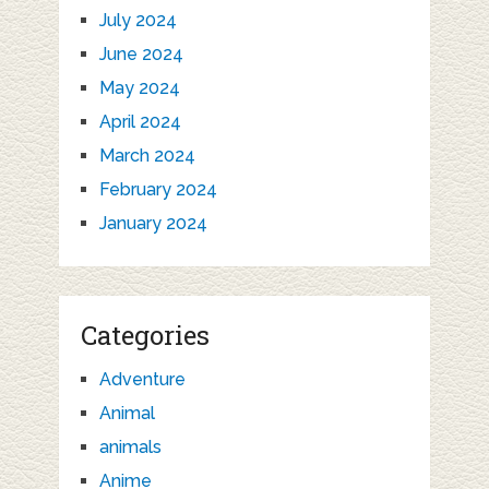
July 2024
June 2024
May 2024
April 2024
March 2024
February 2024
January 2024
Categories
Adventure
Animal
animals
Anime