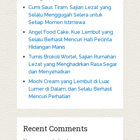
Cumi Saus Tiram, Sajian Lezat yang
Selalu Menggugah Selera untuk
Setiap Momen Istimewa
Angel Food Cake, Kue Lembut yang
Selalu Berhasil Mencuri Hati Pecinta
Hidangan Manis
Tumis Brokoli Wortel, Sajian Rumahan
Lezat yang Menghadirkan Rasa Segar
dan Menyehatkan
Mochi Cream yang Lembut di Luar,
Lumer di Dalam, dan Selalu Berhasil
Mencuri Perhatian
Recent Comments