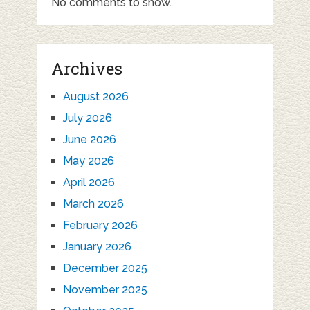
No comments to show.
Archives
August 2026
July 2026
June 2026
May 2026
April 2026
March 2026
February 2026
January 2026
December 2025
November 2025