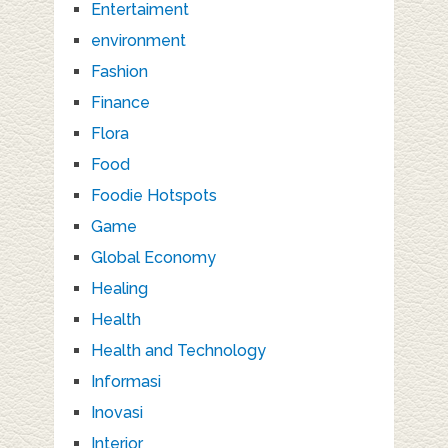
Entertaiment
environment
Fashion
Finance
Flora
Food
Foodie Hotspots
Game
Global Economy
Healing
Health
Health and Technology
Informasi
Inovasi
Interior