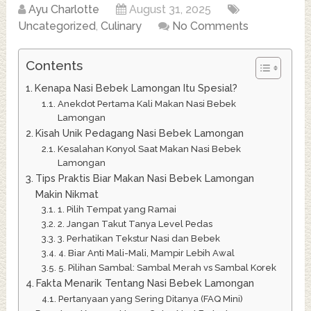
Ayu Charlotte
August 31, 2025
Uncategorized
,
Culinary
No Comments
Contents
Kenapa Nasi Bebek Lamongan Itu Spesial?
Anekdot Pertama Kali Makan Nasi Bebek
Lamongan
Kisah Unik Pedagang Nasi Bebek Lamongan
Kesalahan Konyol Saat Makan Nasi Bebek
Lamongan
Tips Praktis Biar Makan Nasi Bebek Lamongan
Makin Nikmat
1. Pilih Tempat yang Ramai
2. Jangan Takut Tanya Level Pedas
3. Perhatikan Tekstur Nasi dan Bebek
4. Biar Anti Mali-Mali, Mampir Lebih Awal
5. Pilihan Sambal: Sambal Merah vs Sambal Korek
Fakta Menarik Tentang Nasi Bebek Lamongan
Pertanyaan yang Sering Ditanya (FAQ Mini)