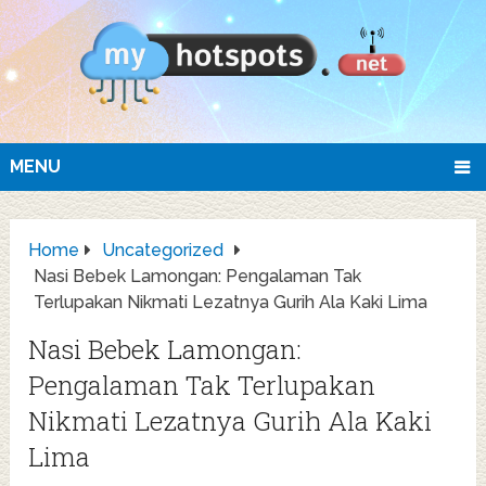
MENU
Home
Uncategorized
Nasi Bebek Lamongan: Pengalaman Tak
Terlupakan Nikmati Lezatnya Gurih Ala Kaki Lima
Nasi Bebek Lamongan:
Pengalaman Tak Terlupakan
Nikmati Lezatnya Gurih Ala Kaki
Lima