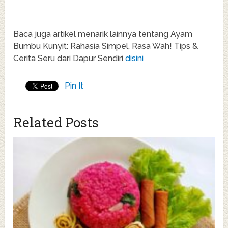
Baca juga artikel menarik lainnya tentang Ayam
Bumbu Kunyit: Rahasia Simpel, Rasa Wah! Tips &
Cerita Seru dari Dapur Sendiri
disini
Pin It
Related Posts