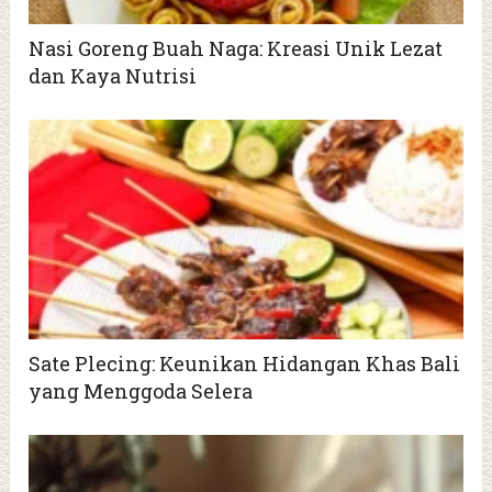
Nasi Goreng Buah Naga: Kreasi Unik Lezat
dan Kaya Nutrisi
Sate Plecing: Keunikan Hidangan Khas Bali
yang Menggoda Selera