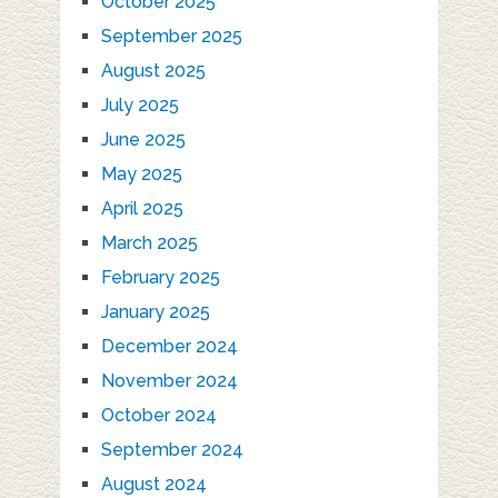
October 2025
September 2025
August 2025
July 2025
June 2025
May 2025
April 2025
March 2025
February 2025
January 2025
December 2024
November 2024
October 2024
September 2024
August 2024