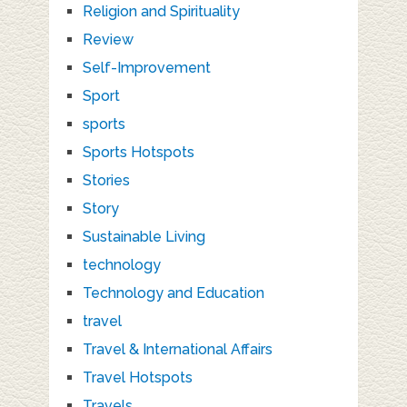
Religion and Spirituality
Review
Self-Improvement
Sport
sports
Sports Hotspots
Stories
Story
Sustainable Living
technology
Technology and Education
travel
Travel & International Affairs
Travel Hotspots
Travels