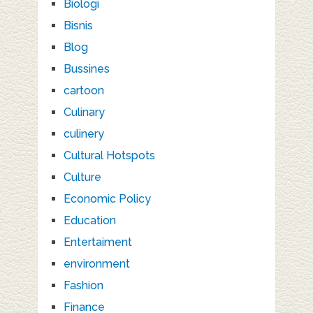
Biologi
Bisnis
Blog
Bussines
cartoon
Culinary
culinery
Cultural Hotspots
Culture
Economic Policy
Education
Entertaiment
environment
Fashion
Finance