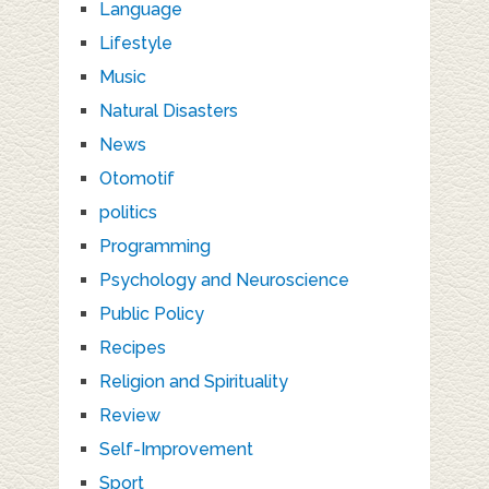
Language
Lifestyle
Music
Natural Disasters
News
Otomotif
politics
Programming
Psychology and Neuroscience
Public Policy
Recipes
Religion and Spirituality
Review
Self-Improvement
Sport