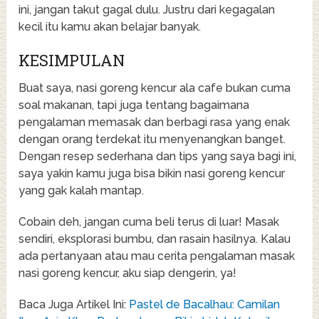
ini, jangan takut gagal dulu. Justru dari kegagalan
kecil itu kamu akan belajar banyak.
KESIMPULAN
Buat saya, nasi goreng kencur ala cafe bukan cuma
soal makanan, tapi juga tentang bagaimana
pengalaman memasak dan berbagi rasa yang enak
dengan orang terdekat itu menyenangkan banget.
Dengan resep sederhana dan tips yang saya bagi ini,
saya yakin kamu juga bisa bikin nasi goreng kencur
yang gak kalah mantap.
Cobain deh, jangan cuma beli terus di luar! Masak
sendiri, eksplorasi bumbu, dan rasain hasilnya. Kalau
ada pertanyaan atau mau cerita pengalaman masak
nasi goreng kencur, aku siap dengerin, ya!
Baca Juga Artikel Ini:
Pastel de Bacalhau: Camilan