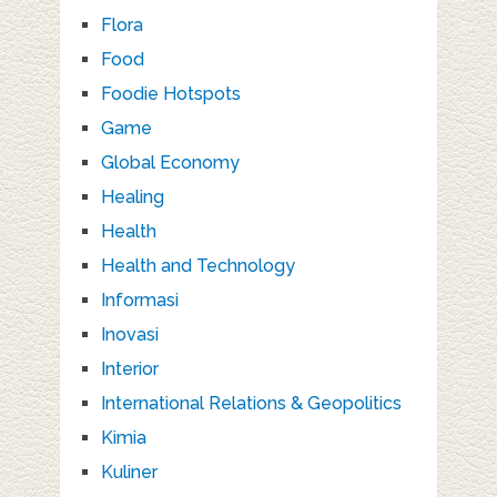
Flora
Food
Foodie Hotspots
Game
Global Economy
Healing
Health
Health and Technology
Informasi
Inovasi
Interior
International Relations & Geopolitics
Kimia
Kuliner