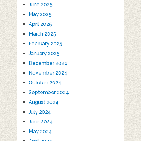
June 2025
May 2025
April 2025
March 2025
February 2025
January 2025
December 2024
November 2024
October 2024
September 2024
August 2024
July 2024
June 2024
May 2024