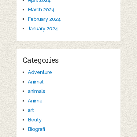
April 2024
March 2024
February 2024
January 2024
Categories
Adventure
Animal
animals
Anime
art
Beuty
Biografi