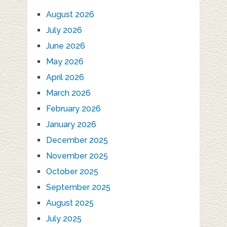
August 2026
July 2026
June 2026
May 2026
April 2026
March 2026
February 2026
January 2026
December 2025
November 2025
October 2025
September 2025
August 2025
July 2025