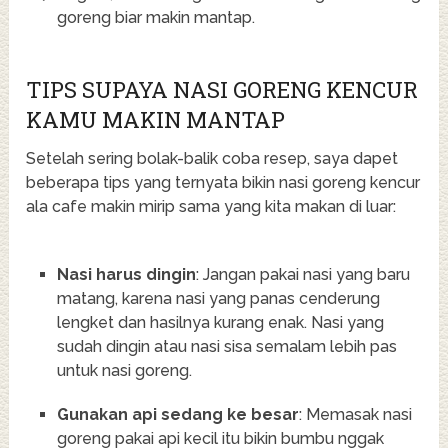
goreng biar makin mantap.
TIPS SUPAYA NASI GORENG KENCUR
KAMU MAKIN MANTAP
Setelah sering bolak-balik coba resep, saya dapet
beberapa tips yang ternyata bikin nasi goreng kencur
ala cafe makin mirip sama yang kita makan di luar:
Nasi harus dingin
: Jangan pakai nasi yang baru
matang, karena nasi yang panas cenderung
lengket dan hasilnya kurang enak. Nasi yang
sudah dingin atau nasi sisa semalam lebih pas
untuk nasi goreng.
Gunakan api sedang ke besar
: Memasak nasi
goreng pakai api kecil itu bikin bumbu nggak