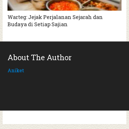
Warteg: Jejak Perjalanan Sejarah dan
Budaya di Setiap Sajian
About The Author
Aniket