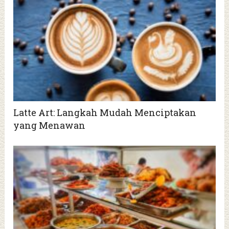
Latte Art: Langkah Mudah Menciptakan
yang Menawan