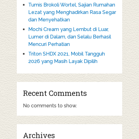
Tumis Brokoli Wortel, Sajian Rumahan
Lezat yang Menghadirkan Rasa Segar
dan Menyehatkan
Mochi Cream yang Lembut di Luar,
Lumer di Dalam, dan Selalu Berhasil
Mencuri Perhatian
Triton SHDX 2021, Mobil Tangguh
2026 yang Masih Layak Dipilih
Recent Comments
No comments to show.
Archives