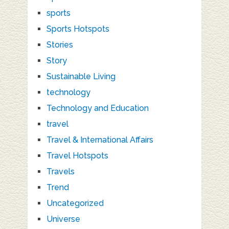
sports
Sports Hotspots
Stories
Story
Sustainable Living
technology
Technology and Education
travel
Travel & International Affairs
Travel Hotspots
Travels
Trend
Uncategorized
Universe