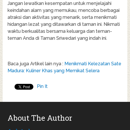
Jangan lewatkan kesempatan untuk menjelajahi
keindahan alam yang memukau, mencoba berbagai
atraksi dan aktivitas yang menarik, serta menikmati
hidangan lezat yang ditawarkan di taman ini. Nikmati
waktu berkualitas bersama keluarga dan teman-
teman Anda di Taman Sriwedari yang indah ini.
Baca juga Artikel lain nya :
Menikmati Kelezatan Sate
Madura: Kuliner Khas yang Memikat Selera
Pin It
About The Author