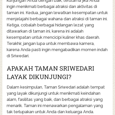
kunjungan Anda dengan baik, terutama jika Anda
ingin menikmati berbagai atraksi dan aktivitas di
taman ini. Kedua, jangan lewatkan kesempatan untuk
menjelajahi berbagai wahana dan atraksi di taman ini.
Ketiga, cobalah berbagai hidangan lezat yang
ditawarkan di taman ini, karena ini adalah
kesempatan untuk mencicipi kuliner khas daerah.
Terakhir, jangan lupa untuk membawa kamera,
karena Anda pasti ingin mengabadikan momen indah
di Sriwedari.
APAKAH TAMAN SRIWEDARI
LAYAK DIKUNJUNGI?
Dalam kesimpulan, Taman Sriwedari adalah tempat
yang layak dikunjungi untuk menikmati keindahan
alam, fasilitas yang baik, dan berbagai atraksi yang
menarik. Taman ini menawarkan pengalaman yang
tak terlupakan untuk Anda dan keluarga Anda.