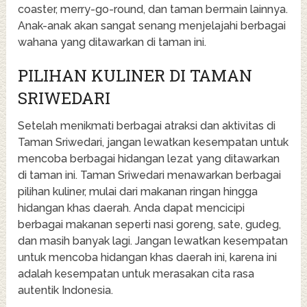
coaster, merry-go-round, dan taman bermain lainnya.
Anak-anak akan sangat senang menjelajahi berbagai
wahana yang ditawarkan di taman ini.
PILIHAN KULINER DI TAMAN
SRIWEDARI
Setelah menikmati berbagai atraksi dan aktivitas di
Taman Sriwedari, jangan lewatkan kesempatan untuk
mencoba berbagai hidangan lezat yang ditawarkan
di taman ini. Taman Sriwedari menawarkan berbagai
pilihan kuliner, mulai dari makanan ringan hingga
hidangan khas daerah. Anda dapat mencicipi
berbagai makanan seperti nasi goreng, sate, gudeg,
dan masih banyak lagi. Jangan lewatkan kesempatan
untuk mencoba hidangan khas daerah ini, karena ini
adalah kesempatan untuk merasakan cita rasa
autentik Indonesia.