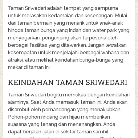
Taman Sriwedari adalah tempat yang sempurna
untuk merasakan kedamaian dan kesenangan. Mulai
dari taman bermain yang menarik untuk anak-anak
hingga taman bunga yang indah dan water park yang
menyegarkan, pengunjung akan terpesona oleh
berbagai fasilitas yang ditawarkan. Jangan lewatkan
kesempatan untuk menjelajahi berbagai wahana dan
atraksi, atau melihat keindahan bunga-bunga yang
mekar di taman ini.
KEINDAHAN TAMAN SRIWEDARI
Taman Sriwedari begitu memukau dengan keindahan
alaminya. Saat Anda memasuki taman ini, Anda akan
disambut oleh pemandangan yang menakjubkan.
Pohon-pohon rindang dan hijau memberikan
suasana yang tenang dan menenangkan. Anda
dapat berjalan-jalan di sekitar taman sambil