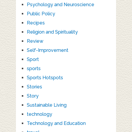
Psychology and Neuroscience
Public Policy
Recipes
Religion and Spirituality
Review
Self-Improvement
Sport
sports
Sports Hotspots
Stories
Story
Sustainable Living
technology
Technology and Education