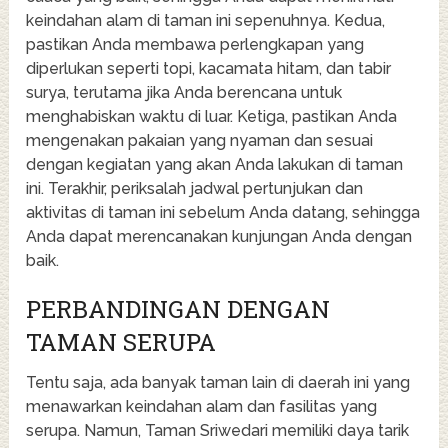
keindahan alam di taman ini sepenuhnya. Kedua,
pastikan Anda membawa perlengkapan yang
diperlukan seperti topi, kacamata hitam, dan tabir
surya, terutama jika Anda berencana untuk
menghabiskan waktu di luar. Ketiga, pastikan Anda
mengenakan pakaian yang nyaman dan sesuai
dengan kegiatan yang akan Anda lakukan di taman
ini. Terakhir, periksalah jadwal pertunjukan dan
aktivitas di taman ini sebelum Anda datang, sehingga
Anda dapat merencanakan kunjungan Anda dengan
baik.
PERBANDINGAN DENGAN
TAMAN SERUPA
Tentu saja, ada banyak taman lain di daerah ini yang
menawarkan keindahan alam dan fasilitas yang
serupa. Namun, Taman Sriwedari memiliki daya tarik