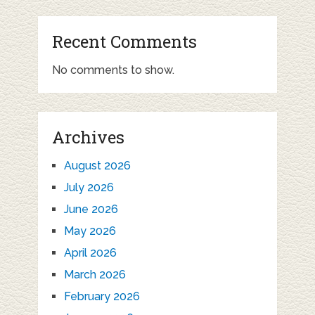
Recent Comments
No comments to show.
Archives
August 2026
July 2026
June 2026
May 2026
April 2026
March 2026
February 2026